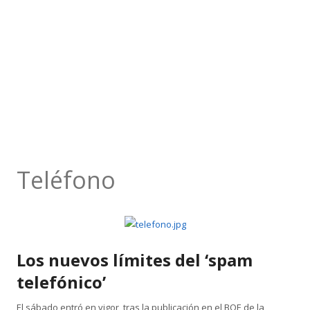
Teléfono
Los nuevos límites del ‘spam
telefónico’
El sábado entró en vigor, tras la publicación en el BOE de la