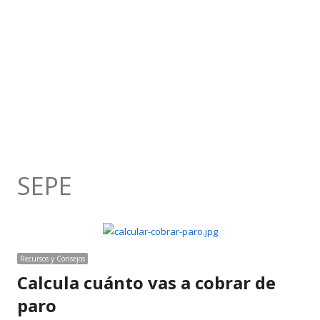
SEPE
Recursos y Consejos
Calcula cuánto vas a cobrar de
paro