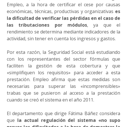
Empleo, a la hora de certificar el cese por causas
económicas, técnicas, productivas y organizativas
es
la dificultad de verificar las pérdidas en el caso de
las tributaciones por módulos
, ya que el
rendimiento se determina mediante indicadores de la
actividad, sin tener en cuenta los ingresos y gastos.
Por esta razón, la Seguridad Social está estudiando
con los representantes del sector fórmulas que
faciliten la gestión de esta cobertura y que
«simplifiquen los requisitos» para acceder a esta
prestación. Empleo afirma que estas medidas son
necesarias para superar las «incomprensibles»
trabas que se pusieron al acceso a la prestación
cuando se creó el sistema en el año 2011.
El departamento que dirige Fátima Báñez considera
que
la actual regulación del sistema «no supo