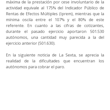
máxima de la prestación por cese involuntario de la
actividad equivale al 175% del Indicador Público de
Rentas de Efectos Múltiples (Iprem), mientras que la
mínima oscila entre el 107% y el 80% de este
referente. En cuanto a las cifras de cotizantes,
durante el pasado ejercicio aportaron 501.530
autónomos, una cantidad muy parecida a la del
ejercicio anterior (501.630).
En la siguiente noticia de La Sexta, se aprecia la
realidad de la dificultades que encuentran los
autónomos para cobrar el paro.