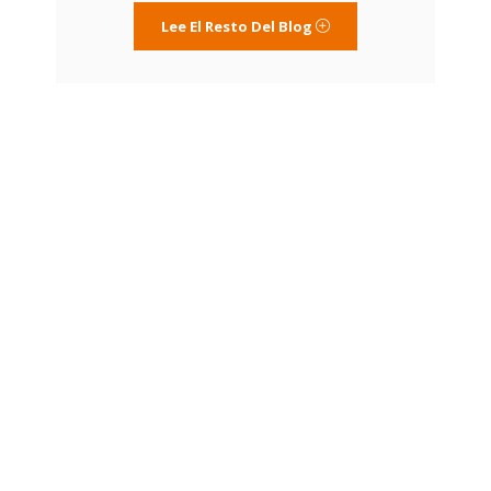
Lee El Resto Del Blog