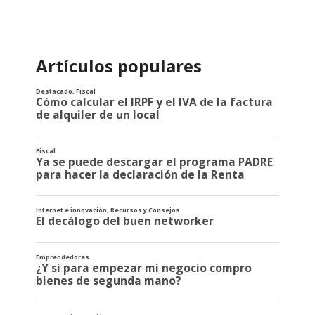
Artículos populares