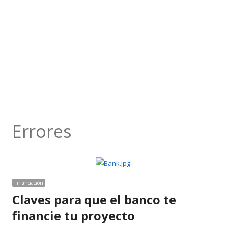
Errores
Financiación
Claves para que el banco te
financie tu proyecto