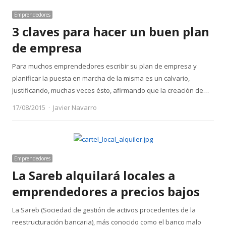
Emprendedores
3 claves para hacer un buen plan
de empresa
Para muchos emprendedores escribir su plan de empresa y
planificar la puesta en marcha de la misma es un calvario,
justificando, muchas veces ésto, afirmando que la creación de…
Author
17/08/2015
Javier Navarro
Emprendedores
La Sareb alquilará locales a
emprendedores a precios bajos
La Sareb (Sociedad de gestión de activos procedentes de la
reestructuración bancaria), más conocido como el banco malo