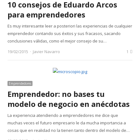
10 consejos de Eduardo Arcos
para emprendedores
Es muy interesante leer a posteriori las experiencias de cualquier
emprendedor contando sus éxitos y sus fracasos, sacando
conclusiones válidas, como el mejor consejo de su…
Author
19/02/2015
Javier Navarro
1
Emprendedores
Emprendedor: no bases tu
modelo de negocio en anécdotas
La experiencia atendiendo a emprendedores me dice que
muchas veces el futuro empresario le da mucha importancia a
cosas que en realidad no la tienen tanto dentro del modelo de…