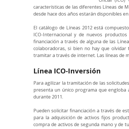
Oficial (ICO
características de las diferentes Líneas de
desde hace dos años estarán disponibles en
El catálogo de Líneas 2012 está compuest
ICO-Internacional y de nuevos productos 
financiación a través de alguna de las Líne
colaboradoras, si bien no hay que olvidar
tramitar a través de internet. Las líneas de
Línea ICO-Inversión
Para agilizar la tramitación de las solicitud
presenta un único programa que engloba a 
durante 2011.
Pueden solicitar financiación a través de e
para la adquisición de activos fijos produc
compra de activos de segunda mano y de tu