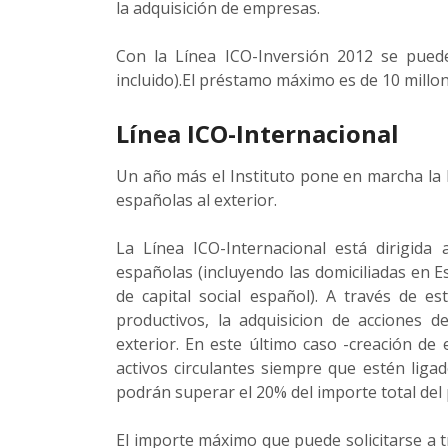
la adquisición de empresas.
Con la Línea ICO-Inversión 2012 se puede
incluido).El préstamo máximo es de 10 millo
Línea ICO-Internacional
Un año más el Instituto pone en marcha la l
españolas al exterior.
La Línea ICO-Internacional está dirigida
españolas (incluyendo las domiciliadas en 
de capital social español). A través de est
productivos, la adquisicion de acciones 
exterior. En este último caso -creación de 
activos circulantes siempre que estén liga
podrán superar el 20% del importe total del 
El importe máximo que puede solicitarse a t