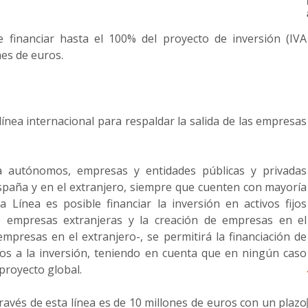
 financiar hasta el 100% del proyecto de inversión (IVA
nes de euros.
ínea internacional para respaldar la salida de las empresas
 a autónomos, empresas y entidades públicas y privadas
España y en el extranjero, siempre que cuenten con mayoría
a Línea es posible financiar la inversión en activos fijos
de empresas extranjeras y la creación de empresas en el
empresas en el extranjero-, se permitirá la financiación de
dos a la inversión, teniendo en cuenta que en ningún caso
proyecto global.
ravés de esta línea es de 10 millones de euros con un plazo