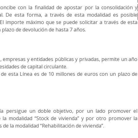
oncibe con la finalidad de apostar por la consolidación y
al. De esta forma, a través de esta modalidad es posible
l. El importe máximo que se puede solicitar a través de esta
 plazo de devolución de hasta 7 años.
, empresas y entidades públicas y privadas, permite un año
esidades de capital circulante.
 de esta Línea es de 10 millones de euros con un plazo de
da persigue un doble objetivo, por un lado promover el
 la modalidad “Stock de vivienda” y por otro promover la
és de la modalidad “Rehabilitación de vivienda”.