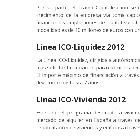
Por su parte, el Tramo Capitalización se c
crecimiento de la empresa vía toma capit
financiar las ampliaciones de capital socia
modalidad es de 10 millones de euros con un
Línea ICO-Liquidez 2012
La Línea ICO-Liquidez, dirigida a autónomos
más solicitar financiación para cubrir las nec
El importe máximo de financiación a través
devolución de hasta 7 años.
Línea ICO-Vivienda 2012
Este año el programa destinado a vivien
mercado de alquiler en España a través de
rehabilitación de viviendas y edificios a trav