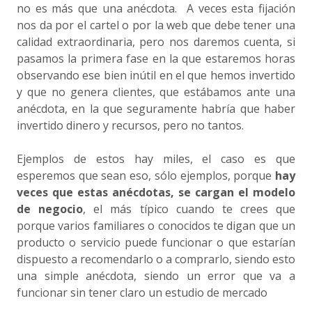
no es más que una anécdota. A veces esta fijación
nos da por el cartel o por la web que debe tener una
calidad extraordinaria, pero nos daremos cuenta, si
pasamos la primera fase en la que estaremos horas
observando ese bien inútil en el que hemos invertido
y que no genera clientes, que estábamos ante una
anécdota, en la que seguramente habría que haber
invertido dinero y recursos, pero no tantos.
Ejemplos de estos hay miles, el caso es que
esperemos que sean eso, sólo ejemplos, porque
hay
veces que estas anécdotas, se cargan el modelo
de negocio
, el más típico cuando te crees que
porque varios familiares o conocidos te digan que un
producto o servicio puede funcionar o que estarían
dispuesto a recomendarlo o a comprarlo, siendo esto
una simple anécdota, siendo un error que va a
funcionar sin tener claro un estudio de mercado