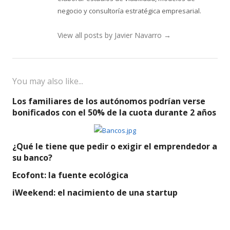
negocio y consultoría estratégica empresarial.
View all posts by Javier Navarro
→
You may also like...
Los familiares de los autónomos podrían verse
bonificados con el 50% de la cuota durante 2 años
¿Qué le tiene que pedir o exigir el emprendedor a
su banco?
Ecofont: la fuente ecológica
iWeekend: el nacimiento de una startup