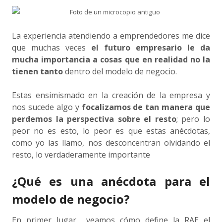
La experiencia atendiendo a emprendedores me dice
que muchas veces
el futuro empresario le da
mucha importancia a cosas que en realidad no la
tienen tanto
dentro del modelo de negocio.
Estas ensimismado en la creación de la empresa y
nos sucede algo y
focalizamos de tan manera que
perdemos la perspectiva sobre el resto
; pero lo
peor no es esto, lo peor es que estas anécdotas,
como yo las llamo, nos desconcentran olvidando el
resto, lo verdaderamente importante
¿Qué es una anécdota para el
modelo de negocio?
En primer lugar veamos cómo define la RAE el