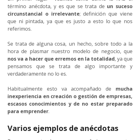
término anécdota, y es que se trata de
un
suceso
circunstancial o irrelevante
; definición que viene
que ni pintada, ya que es justo a esto lo que nos
referimos.
Se trata de alguna cosa, un hecho, sobre todo a la
hora de plasmar nuestro modelo de negocio, que
nos va a hacer que erremos en la totalidad
, ya que
pensamos que se trata de algo importante y
verdaderamente no lo es.
Habitualmente esto va acompañado de
mucha
inexperiencia en creación o gestión de empresas,
escasos conocimientos y de no estar preparado
para emprender
.
Varios ejemplos de anécdotas