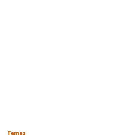
Temas