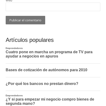
Web
Artículos populares