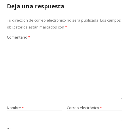
Deja una respuesta
Tu dirección de correo electrónico no será publicada.
Los campos
obligatorios están marcados con
*
Comentario
*
Nombre
*
Correo electrónico
*