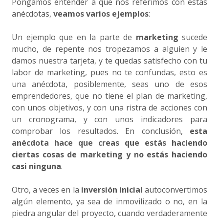
Pongamos entender a que nos referimos con estas
anécdotas,
veamos varios ejemplos
:
Un ejemplo que en la parte de
marketing
sucede
mucho, de repente nos tropezamos a alguien y le
damos nuestra tarjeta, y te quedas satisfecho con tu
labor de marketing, pues no te confundas, esto es
una anécdota, posiblemente, seas uno de esos
emprendedores, que no tiene el plan de marketing,
con unos objetivos, y con una ristra de acciones con
un cronograma, y con unos indicadores para
comprobar los resultados. En conclusión,
esta
anécdota hace que creas que estás haciendo
ciertas cosas de marketing y no estás haciendo
casi ninguna
.
Otro, a veces en la
inversión inicial
autoconvertimos
algún elemento, ya sea de inmovilizado o no, en la
piedra angular del proyecto, cuando verdaderamente