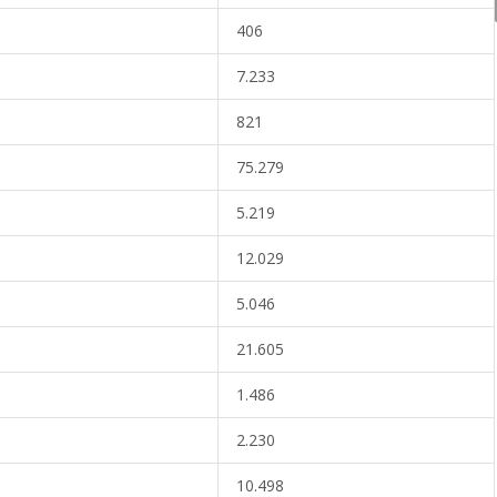
406
7.233
821
75.279
5.219
12.029
5.046
21.605
1.486
2.230
10.498