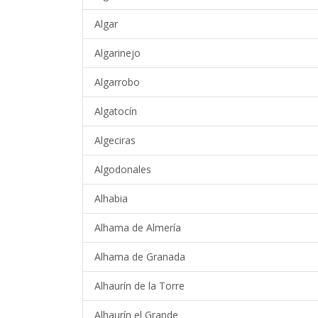
Algar
Algarinejo
Algarrobo
Algatocín
Algeciras
Algodonales
Alhabia
Alhama de Almería
Alhama de Granada
Alhaurín de la Torre
Alhaurín el Grande