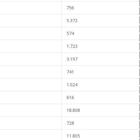
756
5.372
574
1.723
3.197
741
1.024
616
18.808
728
11.805