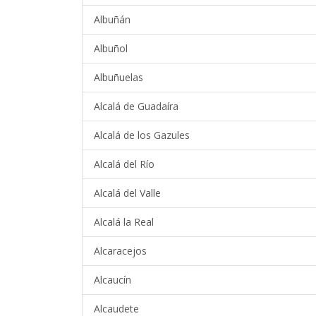
Albuñán
Albuñol
Albuñuelas
Alcalá de Guadaíra
Alcalá de los Gazules
Alcalá del Río
Alcalá del Valle
Alcalá la Real
Alcaracejos
Alcaucín
Alcaudete