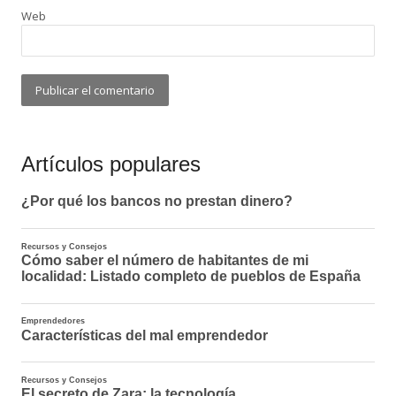
Web
Artículos populares