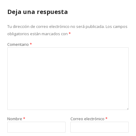
Deja una respuesta
Tu dirección de correo electrónico no será publicada.
Los campos
obligatorios están marcados con
*
Comentario
*
Nombre
*
Correo electrónico
*