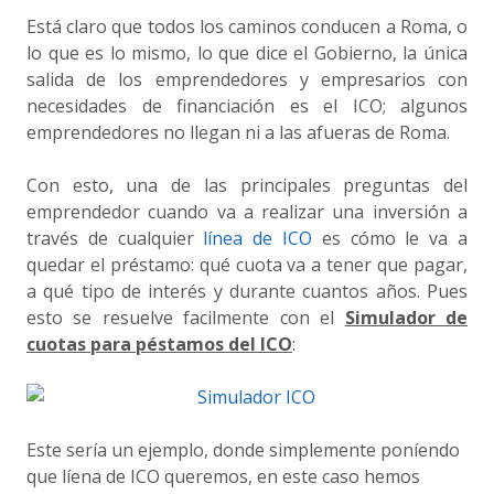
Está claro que todos los caminos conducen a Roma, o
lo que es lo mismo, lo que dice el Gobierno, la única
salida de los emprendedores y empresarios con
necesidades de financiación es el ICO; algunos
emprendedores no llegan ni a las afueras de Roma.
Con esto, una de las principales preguntas del
emprendedor cuando va a realizar una inversión a
través de cualquier
línea de ICO
es cómo le va a
quedar el préstamo: qué cuota va a tener que pagar,
a qué tipo de interés y durante cuantos años. Pues
esto se resuelve facilmente con el
Simulador de
cuotas para péstamos del ICO
:
Este sería un ejemplo, donde simplemente poníendo
que líena de ICO queremos, en este caso hemos