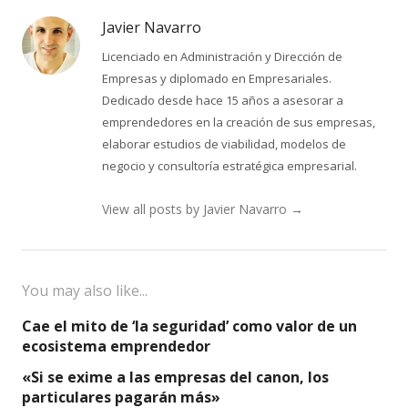
Javier Navarro
Licenciado en Administración y Dirección de
Empresas y diplomado en Empresariales.
Dedicado desde hace 15 años a asesorar a
emprendedores en la creación de sus empresas,
elaborar estudios de viabilidad, modelos de
negocio y consultoría estratégica empresarial.
View all posts by Javier Navarro
→
You may also like...
Cae el mito de ‘la seguridad’ como valor de un
ecosistema emprendedor
«Si se exime a las empresas del canon, los
particulares pagarán más»