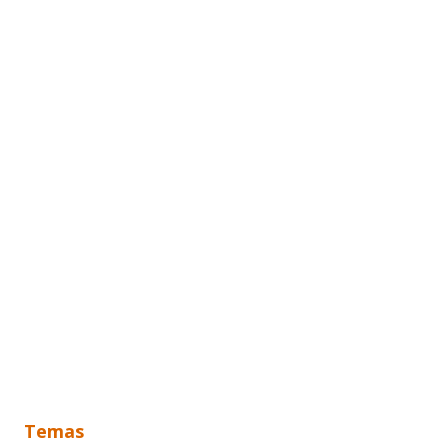
Temas