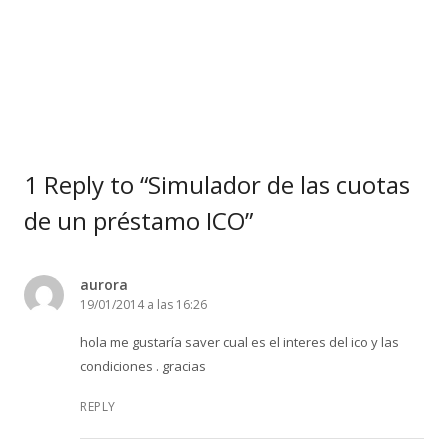
1 Reply to “Simulador de las cuotas
de un préstamo ICO”
aurora
19/01/2014 a las 16:26
hola me gustaría saver cual es el interes del ico y las
condiciones . gracias
REPLY