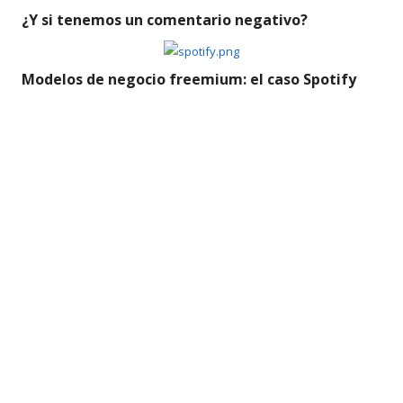
¿Y si tenemos un comentario negativo?
Modelos de negocio freemium: el caso Spotify