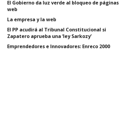
El Gobierno da luz verde al bloqueo de páginas
web
La empresa y la web
El PP acudirá al Tribunal Constitucional si
Zapatero aprueba una ‘ley Sarkozy’
Emprendedores e Innovadores: Enreco 2000