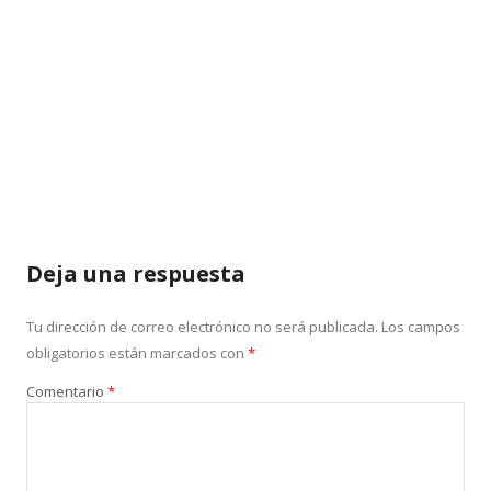
Deja una respuesta
Tu dirección de correo electrónico no será publicada.
Los campos
obligatorios están marcados con
*
Comentario
*