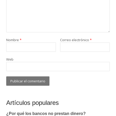
Nombre
*
Correo electrónico
*
Web
Artículos populares