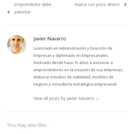
de
post:
post:
emprendedor debe
marca con poco dinero
entradas
patentar
Javier Navarro
Licenciado en Administración y Dirección de
Empresas y diplomado en Empresariales.
Dedicado desde hace 15 años a asesorar a
emprendedores en la creación de sus empresas,
elaborar estudios de viabilidad, modelos de
negocio y consultoría estratégica empresarial.
View all posts by Javier Navarro
→
You may also like...