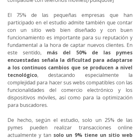
compatible con teléfonos móviles[/pullquote]
El 75% de las pequeñas empresas que han
participado en el estudio admite también que contar
con un sitio web bien diseñado y con buen
funcionamiento es importante para su reputación y
fundamental a la hora de captar nuevos clientes. En
este sentido,
más del 50% de las pymes
encuestadas señala la dificultad para adaptarse
a los continuos cambios que se producen a nivel
tecnológico
, destacando especialmente la
complejidad para hacer sus webs compatibles con las
funcionalidades del comercio electrónico y los
dispositivos móviles, así como para la optimización
para buscadores.
De hecho, según el estudio, solo un 25% de las
pymes pueden realizar transacciones online
actualmente y tan
solo un 9% tiene un sitio web