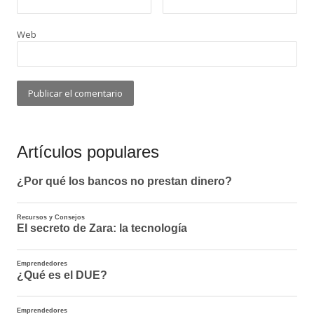
Web
Artículos populares