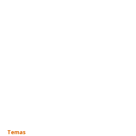
Temas