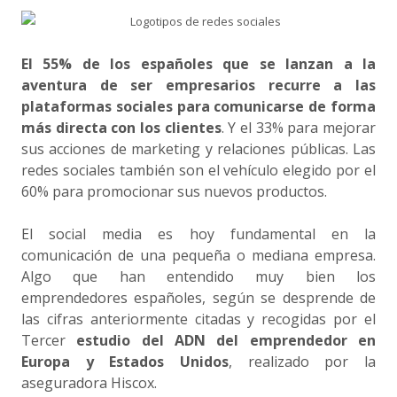
El 55% de los españoles que se lanzan a la
aventura de ser empresarios recurre a las
plataformas sociales para comunicarse de forma
más directa con los clientes
. Y el 33% para mejorar
sus acciones de marketing y relaciones públicas. Las
redes sociales también son el vehículo elegido por el
60% para promocionar sus nuevos productos.
El social media es hoy fundamental en la
comunicación de una pequeña o mediana empresa.
Algo que han entendido muy bien los
emprendedores españoles, según se desprende de
las cifras anteriormente citadas y recogidas por el
Tercer
estudio del ADN del emprendedor en
Europa y Estados Unidos
, realizado por la
aseguradora Hiscox.