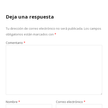
Deja una respuesta
Tu dirección de correo electrónico no será publicada.
Los campos
obligatorios están marcados con
*
Comentario
*
Nombre
*
Correo electrónico
*