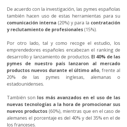
De acuerdo con la investigación, las pymes españolas
también hacen uso de estas herramientas para su
comunicación interna
(20%) y para la
contratación
y reclutamiento de profesionales
(15%).
Por otro lado, tal y como recoge el estudio, los
emprendedores españoles encabezan el ranking de
desarrollo y lanzamiento de productos.
El 40% de las
pymes de nuestro país lanzaron al mercado
productos nuevos durante el último año
, frente al
20% de las pymes inglesas, alemanas o
estadounidenses.
También son
los más avanzados en el uso de las
nuevas tecnologías a la hora de promocionar sus
nuevos productos
(60%), mientras que en el caso de
alemanes el porcentaje es del 40% y del 35% en el de
los franceses.