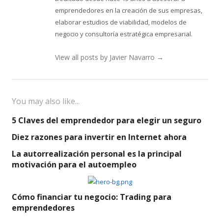
emprendedores en la creación de sus empresas,
elaborar estudios de viabilidad, modelos de
negocio y consultoría estratégica empresarial.
View all posts by Javier Navarro
→
You may also like...
5 Claves del emprendedor para elegir un seguro
Diez razones para invertir en Internet ahora
La autorrealización personal es la principal
motivación para el autoempleo
Cómo financiar tu negocio: Trading para
emprendedores