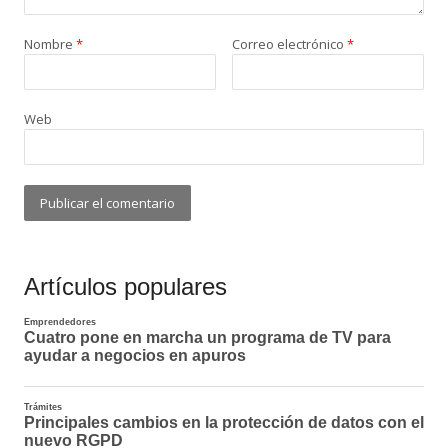
Nombre
*
Correo electrónico
*
Web
Artículos populares