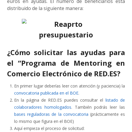
euros en ayudas. El número de beneficiarios está
distribuido de la siguiente manera:
¿Cómo solicitar las ayudas para
el “Programa de Mentoring en
Comercio Electrónico de RED.ES?
En primer lugar deberías leer con atención (y paciencia) la
convocatoria publicada en el BOE
.
En la página de RED.ES puedes consultar el
listado de
colaboradores homologados
. También podrás leer las
bases reguladoras de la convocatoria
(prácticamente es
lo mismo que figura en el BOE)
Aquí empieza el proceso de solicitud: