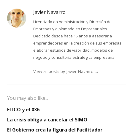
Javier Navarro
Licenciado en Administración y Dirección de
Empresas y diplomado en Empresariales.
Dedicado desde hace 15 años a asesorar a
emprendedores en la creación de sus empresas,
elaborar estudios de viabilidad, modelos de
negocio y consultoría estratégica empresarial.
View all posts by Javier Navarro
→
You may also like...
El ICO y el 036
La crisis obliga a cancelar el SIMO
El Gobierno crea la figura del Facilitador