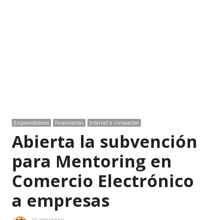
Emprendedores
Financiación
Internet e innovación
Abierta la subvención
para Mentoring en
Comercio Electrónico
a empresas