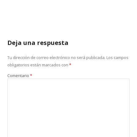
Deja una respuesta
Tu dirección de correo electrónico no será publicada.
Los campos
obligatorios están marcados con
*
Comentario
*