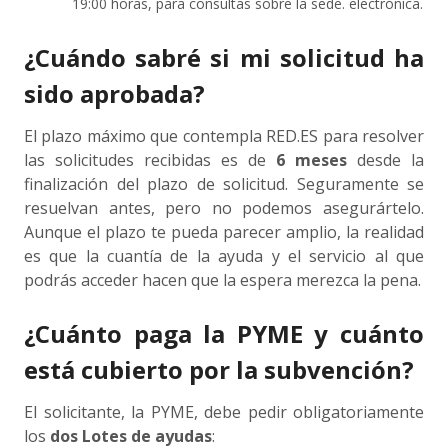
19:00 horas, para consultas sobre la sede. electrónica.
¿Cuándo sabré si mi solicitud ha
sido aprobada?
El plazo máximo que contempla RED.ES para resolver
las solicitudes recibidas es de
6 meses
desde la
finalización del plazo de solicitud. Seguramente se
resuelvan antes, pero no podemos asegurártelo.
Aunque el plazo te pueda parecer amplio, la realidad
es que la cuantía de la ayuda y el servicio al que
podrás acceder hacen que la espera merezca la pena.
¿Cuánto paga la PYME y cuánto
está cubierto por la subvención?
El solicitante, la PYME, debe pedir obligatoriamente
los
dos Lotes de ayudas
: