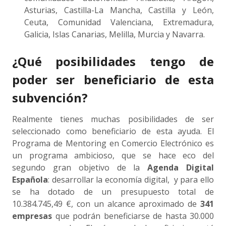
Asturias, Castilla-La Mancha, Castilla y León,
Ceuta, Comunidad Valenciana, Extremadura,
Galicia, Islas Canarias, Melilla, Murcia y Navarra.
¿Qué posibilidades tengo de
poder ser beneficiario de esta
subvención?
Realmente tienes muchas posibilidades de ser
seleccionado como beneficiario de esta ayuda. El
Programa de Mentoring en Comercio Electrónico es
un programa ambicioso, que se hace eco del
segundo gran objetivo de la
Agenda Digital
Española
: desarrollar la economía digital, y para ello
se ha dotado de un presupuesto total de
10.384.745,49 €, con un alcance aproximado de
341
empresas
que podrán beneficiarse de hasta 30.000