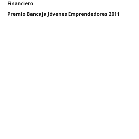
Financiero
Premio Bancaja Jóvenes Emprendedores 2011