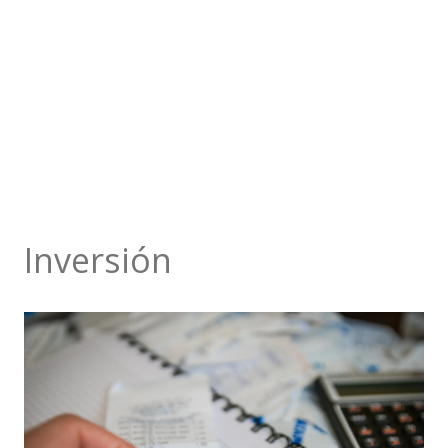
Inversión