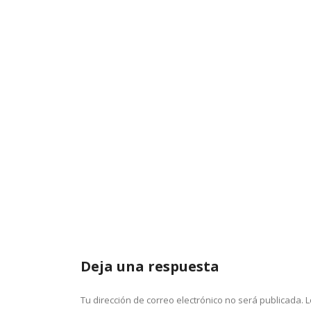
Deja una respuesta
Tu dirección de correo electrónico no será publicada.
L