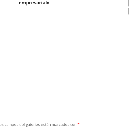
empresarial»
os campos obligatorios están marcados con
*