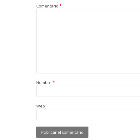
Comentario
*
Nombre
*
Web