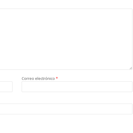
Correo electrónico
*