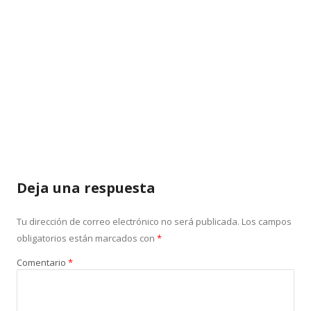
Deja una respuesta
Tu dirección de correo electrónico no será publicada.
Los campos
obligatorios están marcados con
*
Comentario
*