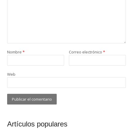
Nombre
*
Correo electrónico
*
Web
Artículos populares