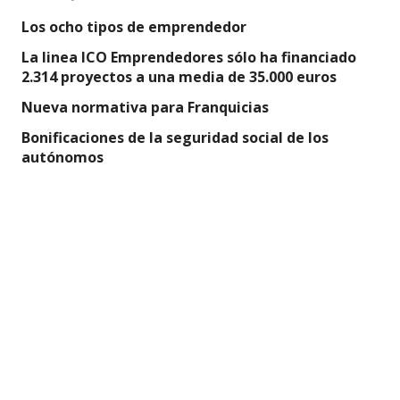
Los ocho tipos de emprendedor
La linea ICO Emprendedores sólo ha financiado
2.314 proyectos a una media de 35.000 euros
Nueva normativa para Franquicias
Bonificaciones de la seguridad social de los
autónomos