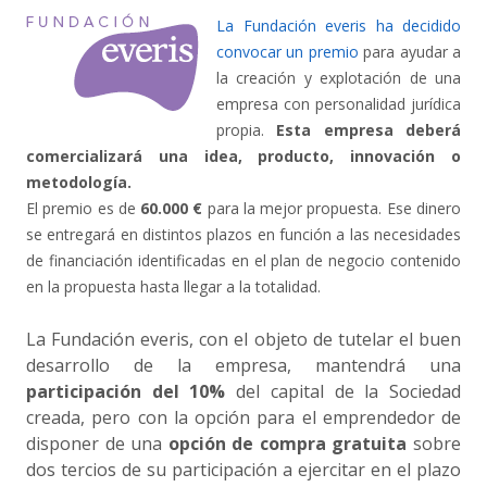
La Fundación everis ha decidido
convocar un premio
para ayudar a
la creación y explotación de una
empresa con personalidad jurídica
propia.
Esta empresa deberá
comercializará una idea, producto, innovación o
metodología.
El premio es de
60.000 €
para la mejor propuesta. Ese dinero
se entregará en distintos plazos en función a las necesidades
de financiación identificadas en el plan de negocio contenido
en la propuesta hasta llegar a la totalidad.
La Fundación everis, con el objeto de tutelar el buen
desarrollo de la empresa, mantendrá una
participación del 10%
del capital de la Sociedad
creada, pero con la opción para el emprendedor de
disponer de una
opción de compra gratuita
sobre
dos tercios de su participación a ejercitar en el plazo