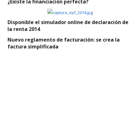
¿Existe la financiación perfecta?
Disponible el simulador online de declaración de
la renta 2014
Nuevo reglamento de facturación: se crea la
factura simplificada