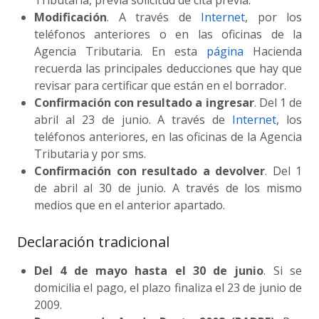
Tributaria, previa solicitud de cita previa.
Modificación
. A través de
Internet
, por los
teléfonos anteriores o en las oficinas de la
Agencia Tributaria. En esta
página
Hacienda
recuerda las principales deducciones que hay que
revisar para certificar que están en el borrador.
Confirmación con resultado a ingresar
. Del 1 de
abril al 23 de junio. A través de
Internet
, los
teléfonos anteriores, en las oficinas de la Agencia
Tributaria y por sms.
Confirmación con resultado a devolver
. Del 1
de abril al 30 de junio. A través de los mismo
medios que en el anterior apartado.
Declaración tradicional
Del 4 de mayo hasta el 30 de junio
. Si se
domicilia el pago, el plazo finaliza el 23 de junio de
2009.