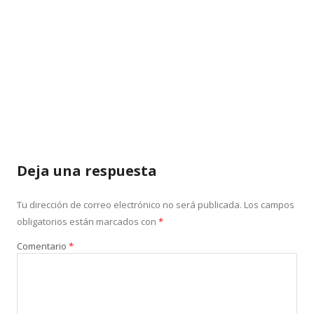
Deja una respuesta
Tu dirección de correo electrónico no será publicada.
Los campos
obligatorios están marcados con
*
Comentario
*