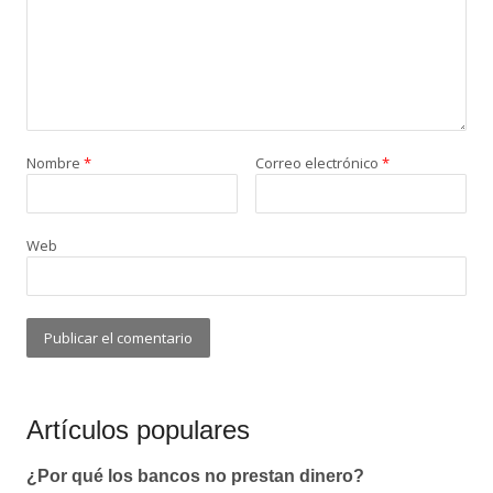
Nombre
*
Correo electrónico
*
Web
Artículos populares