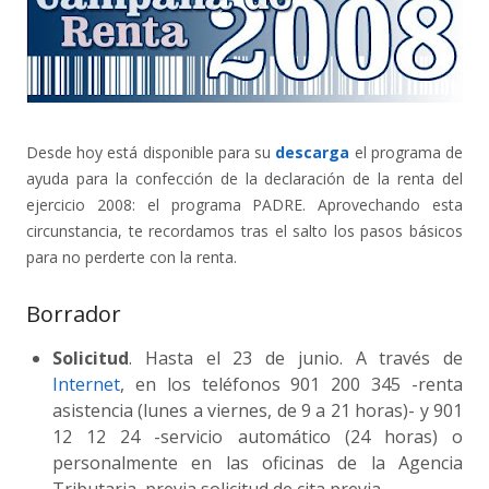
Desde hoy está disponible para su
descarga
el programa de
ayuda para la confección de la declaración de la renta del
ejercicio 2008: el programa PADRE. Aprovechando esta
circunstancia, te recordamos tras el salto los pasos básicos
para no perderte con la renta.
Borrador
Solicitud
. Hasta el 23 de junio. A través de
Internet
, en los teléfonos 901 200 345 -renta
asistencia (lunes a viernes, de 9 a 21 horas)- y 901
12 12 24 -servicio automático (24 horas) o
personalmente en las oficinas de la Agencia