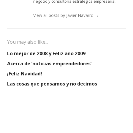
negocio y consultoría estratégica empresarial.
View all posts by Javier Navarro
→
You may also like...
Lo mejor de 2008 y Feliz año 2009
Acerca de ‘noticias emprendedores’
¡Feliz Navidad!
Las cosas que pensamos y no decimos