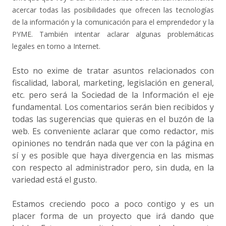
acercar todas las posibilidades que ofrecen las tecnologías
de la información y la comunicación para el emprendedor y la
PYME. También intentar aclarar algunas problemáticas
legales en torno a Internet.
Esto no exime de tratar asuntos relacionados con
fiscalidad, laboral, marketing, legislación en general,
etc. pero será la Sociedad de la Información el eje
fundamental. Los comentarios serán bien recibidos y
todas las sugerencias que quieras en el buzón de la
web. Es conveniente aclarar que como redactor, mis
opiniones no tendrán nada que ver con la página en
sí y es posible que haya divergencia en las mismas
con respecto al administrador pero, sin duda, en la
variedad está el gusto.
Estamos creciendo poco a poco contigo y es un
placer forma de un proyecto que irá dando que