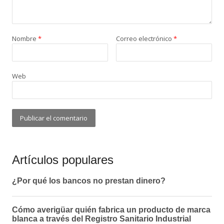
Nombre
*
Correo electrónico
*
Web
Artículos populares