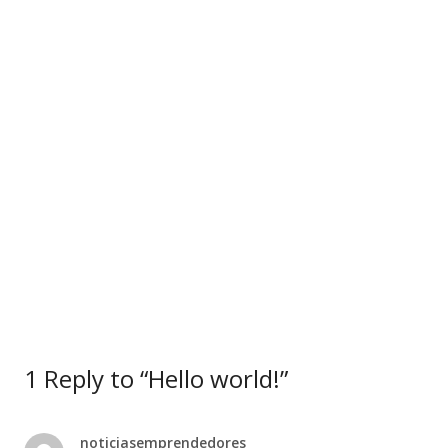
1 Reply to “Hello world!”
noticiasemprendedores