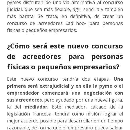
pymes disfruten de una vía alternativa al concurso
judicial, que sea más flexible, ágil, sencilla y también
más barata. Se trata, en definitiva, de crear un
concurso de acreedores «ad hoc» para personas
físicas o pequeños empresarios.
¿Cómo será este nuevo concurso
de acreedores para personas
físicas o pequeños empresarios?
Este nuevo concurso tendría dos etapas.
Una
primera será extrajudicial y en ella la pyme o el
emprendedor comenzará una negociación con
sus acreedores
, pero ayudado por una nueva figura,
la del
mediador
. Este mediador, calcado de la
legislación francesa, tendrá como misión lograr el
mejor acuerdo posible para desarrollar en un tiempo
razonable, de forma que el empresario pueda saldar