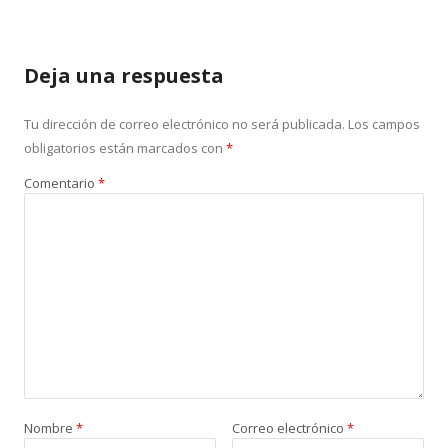
Deja una respuesta
Tu dirección de correo electrónico no será publicada.
Los campos
obligatorios están marcados con
*
Comentario
*
Nombre
*
Correo electrónico
*