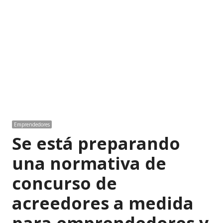
Emprendedores
Se está preparando
una normativa de
concurso de
acreedores a medida