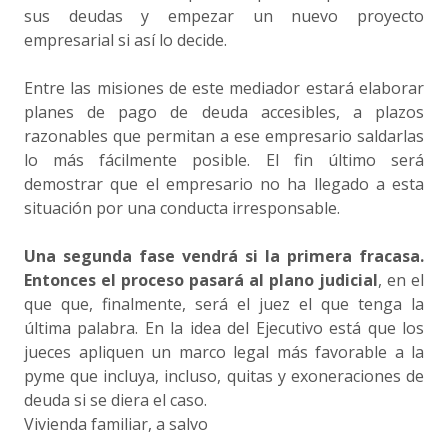
sus deudas y empezar un nuevo proyecto
empresarial si así lo decide.
Entre las misiones de este mediador estará elaborar
planes de pago de deuda accesibles, a plazos
razonables que permitan a ese empresario saldarlas
lo más fácilmente posible. El fin último será
demostrar que el empresario no ha llegado a esta
situación por una conducta irresponsable.
Una segunda fase vendrá si la primera fracasa.
Entonces el proceso pasará al plano judicial
, en el
que que, finalmente, será el juez el que tenga la
última palabra. En la idea del Ejecutivo está que los
jueces apliquen un marco legal más favorable a la
pyme que incluya, incluso, quitas y exoneraciones de
deuda si se diera el caso.
Vivienda familiar, a salvo