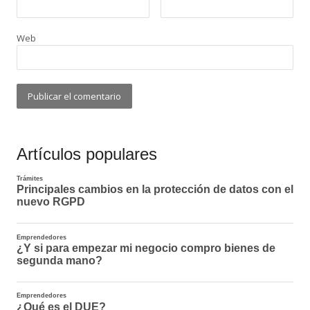
Web
Artículos populares