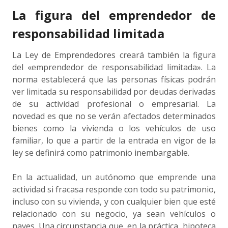
La figura del emprendedor de
responsabilidad limitada
La Ley de Emprendedores creará también la figura
del «emprendedor de responsabilidad limitada». La
norma establecerá que las personas físicas podrán
ver limitada su responsabilidad por deudas derivadas
de su actividad profesional o empresarial. La
novedad es que no se verán afectados determinados
bienes como la vivienda o los vehículos de uso
familiar, lo que a partir de la entrada en vigor de la
ley se definirá como patrimonio inembargable.
En la actualidad, un autónomo que emprende una
actividad si fracasa responde con todo su patrimonio,
incluso con su vivienda, y con cualquier bien que esté
relacionado con su negocio, ya sean vehículos o
naves. Una circunstancia que, en la práctica, hipoteca