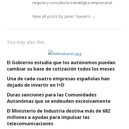
negocio y consultoría estratégica empresarial.
View all posts by Javier Navarro
→
You may also like...
El Gobierno estudia que los autónomos puedan
cambiar su base de cotización todos los meses
Una de cada cuatro empresas españolas han
dejado de invertir en I+D
Duras sanciones para las Comunidades
Autonómas que se endeuden excesivamente
El Ministerio de Industria destina más de 682
millones a ayudas para impulsar las
telecomunicaciones