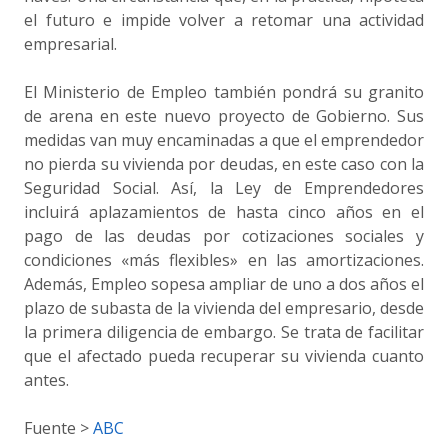
el futuro e impide volver a retomar una actividad
empresarial.
El Ministerio de Empleo también pondrá su granito
de arena en este nuevo proyecto de Gobierno. Sus
medidas van muy encaminadas a que el emprendedor
no pierda su vivienda por deudas, en este caso con la
Seguridad Social. Así, la Ley de Emprendedores
incluirá aplazamientos de hasta cinco años en el
pago de las deudas por cotizaciones sociales y
condiciones «más flexibles» en las amortizaciones.
Además, Empleo sopesa ampliar de uno a dos años el
plazo de subasta de la vivienda del empresario, desde
la primera diligencia de embargo. Se trata de facilitar
que el afectado pueda recuperar su vivienda cuanto
antes.
Fuente >
ABC