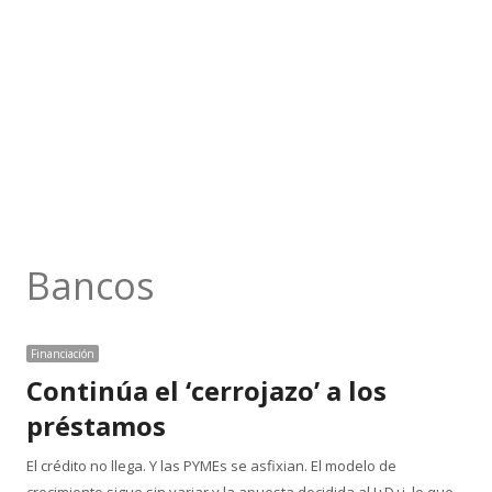
Bancos
Financiación
Continúa el ‘cerrojazo’ a los
préstamos
El crédito no llega. Y las PYMEs se asfixian. El modelo de