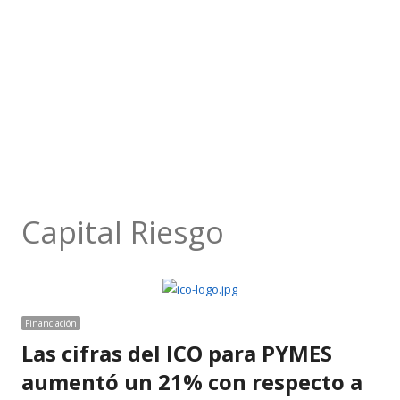
Capital Riesgo
Financiación
Las cifras del ICO para PYMES
aumentó un 21% con respecto a