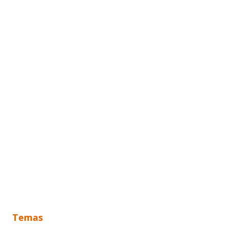
Temas