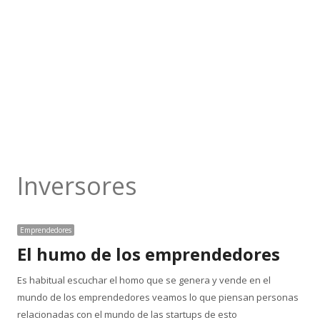
Inversores
Emprendedores
El humo de los emprendedores
Es habitual escuchar el homo que se genera y vende en el
mundo de los emprendedores veamos lo que piensan personas
relacionadas con el mundo de las startups de esto