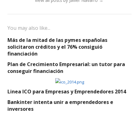
View all posts by Javier Navarro
→
You may also like...
Más de la mitad de las pymes españolas
solicitaron créditos y el 76% consiguió
financiación
Plan de Crecimiento Empresarial: un tutor para
conseguir financiación
Linea ICO para Empresas y Emprendedores 2014
Bankinter intenta unir a emprendedores e
inversores