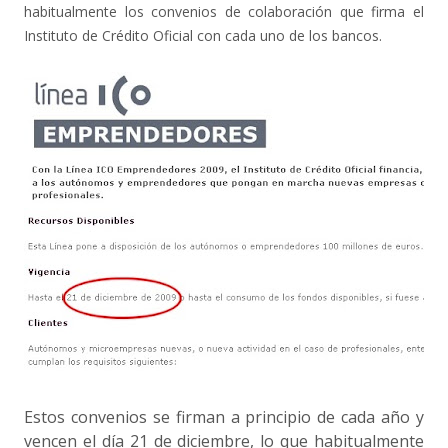
habitualmente los convenios de colaboración que firma el
Instituto de Crédito Oficial con cada uno de los bancos.
Estos convenios se firman a principio de cada año y
vencen el día 21 de diciembre, lo que habitualmente