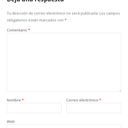
Tu dirección de correo electrónico no será publicada.
Los campos
obligatorios están marcados con
*
Comentario
*
Nombre
*
Correo electrónico
*
Web