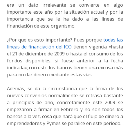
era un dato irrelevante se convierte en algo
importante este año por la situación actual y por la
importancia que se le ha dado a las líneas de
financiación de este organismo.
¿Por que es esto importante? Pues porque
todas las
líneas de financiación del ICO
tienen vigencia «hasta
el 21 de diciembre de 2009 o hasta el consumo de los
fondos disponibles, si fuese anterior a la fecha
indicada»; con esto los bancos tienen una excusa más
para no dar dinero mediante estas vías.
Además, se da la circunstancia que la firma de los
nuevos convenios normalmente se retrasa bastante
a principios de año, concretamente este 2009 se
empezaron a firmar en Febrero y no son todos los
bancos a la vez, cosa que hará que el flujo de dinero a
emprendedores y Pymes se paralice en este periodo.