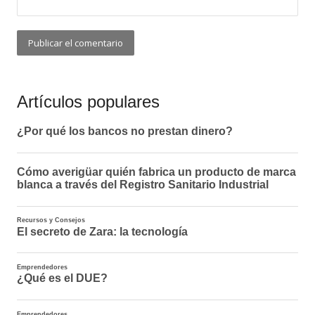
Artículos populares