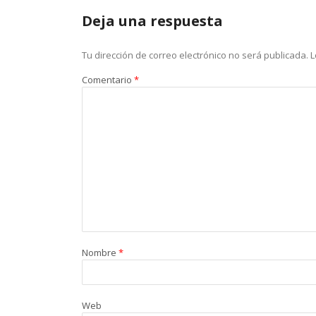
Deja una respuesta
Tu dirección de correo electrónico no será publicada.
L
Comentario
*
Nombre
*
Web