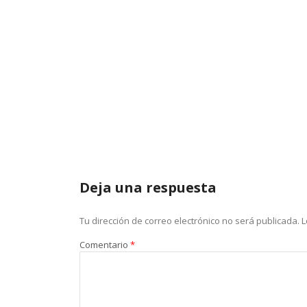
Deja una respuesta
Tu dirección de correo electrónico no será publicada.
L
Comentario
*