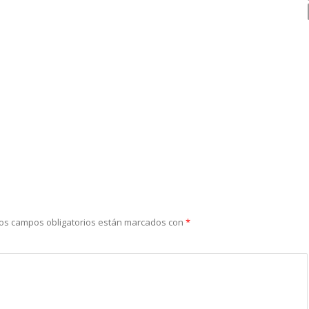
os campos obligatorios están marcados con
*