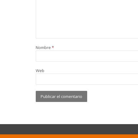
Nombre
*
Web