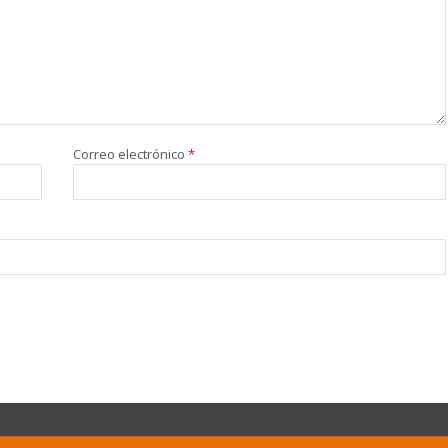
Correo electrónico
*