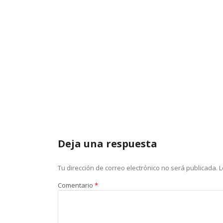
Deja una respuesta
Tu dirección de correo electrónico no será publicada.
L
Comentario
*