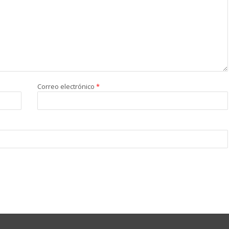
Correo electrónico
*