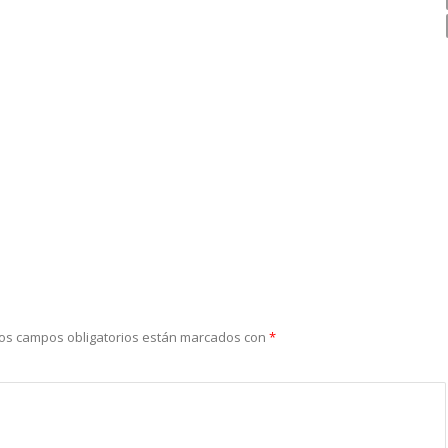
os campos obligatorios están marcados con
*