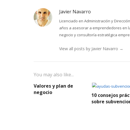
Javier Navarro
Licenciado en Administración y Direcci
años a asesorar a emprendedores en la 
negocio y consultoría estratégica empres
View all posts by Javier Navarro
→
You may also like...
Valores y plan de
negocio
10 consejos prác
sobre subvencio