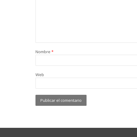
Nombre
*
Web