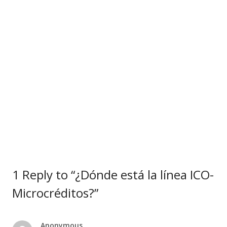
1 Reply to “¿Dónde está la línea ICO-
Microcréditos?”
Anonymous