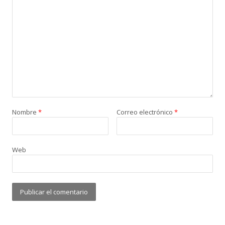
Nombre
*
Correo electrónico
*
Web