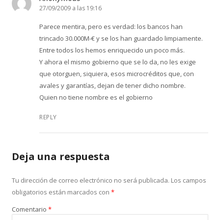
27/09/2009 a las 19:16
Parece mentira, pero es verdad: los bancos han
trincado 30.000M-€ y se los han guardado limpiamente.
Entre todos los hemos enriquecido un poco más.
Y ahora el mismo gobierno que se lo da, no les exige
que otorguen, siquiera, esos microcréditos que, con
avales y garantías, dejan de tener dicho nombre.
Quien no tiene nombre es el gobierno
REPLY
Deja una respuesta
Tu dirección de correo electrónico no será publicada.
Los campos
obligatorios están marcados con
*
Comentario
*