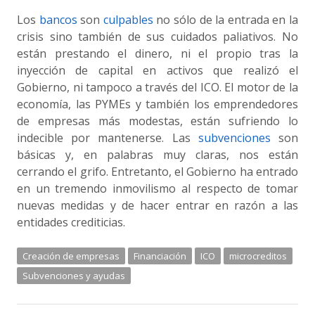
Los
bancos
son
culpables
no sólo de la entrada en la
crisis sino también de sus cuidados paliativos. No
están prestando el dinero, ni el propio tras la
inyección de capital en activos que realizó el
Gobierno, ni tampoco a través del ICO. El motor de la
economía, las PYMEs y también los emprendedores
de empresas más modestas, están sufriendo lo
indecible por mantenerse. Las
subvenciones
son
básicas y, en palabras muy claras, nos están
cerrando el grifo. Entretanto, el Gobierno ha entrado
en un tremendo inmovilismo al respecto de tomar
nuevas medidas y de hacer entrar en razón a las
entidades crediticias.
Creación de empresas
Financiación
ICO
microcreditos
Subvenciones y ayudas