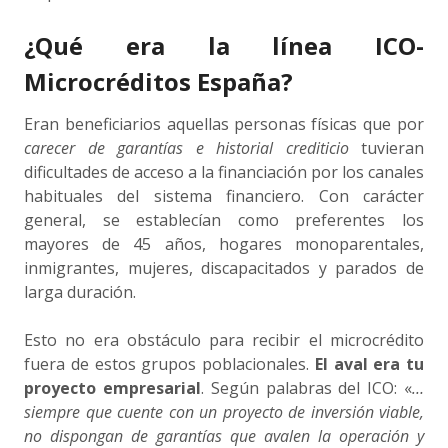
¿Qué era la línea ICO-
Microcréditos España?
Eran beneficiarios aquellas personas físicas que por
carecer de garantías e historial crediticio
tuvieran
dificultades de acceso a la financiación por los canales
habituales del sistema financiero. Con carácter
general, se establecían como preferentes los
mayores de 45 años, hogares monoparentales,
inmigrantes, mujeres, discapacitados y parados de
larga duración.
Esto no era obstáculo para recibir el microcrédito
fuera de estos grupos poblacionales.
El aval era tu
proyecto empresarial
. Según palabras del ICO: «
…
siempre que cuente con un proyecto de inversión viable,
no dispongan de garantías que avalen la operación y