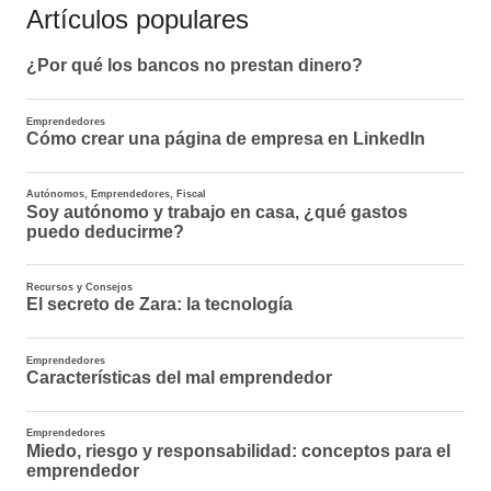
Artículos populares