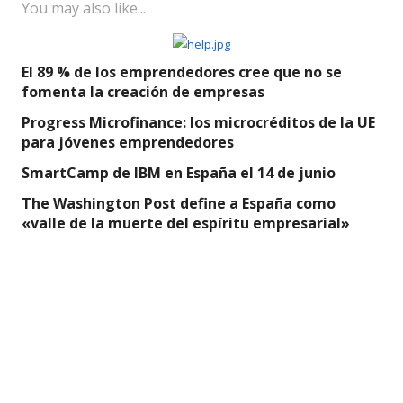
You may also like...
El 89 % de los emprendedores cree que no se
fomenta la creación de empresas
Progress Microfinance: los microcréditos de la UE
para jóvenes emprendedores
SmartCamp de IBM en España el 14 de junio
The Washington Post define a España como
«valle de la muerte del espíritu empresarial»