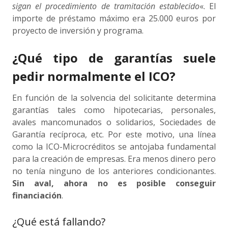
sigan el procedimiento de tramitación establecido
«. El
importe de préstamo máximo era 25.000 euros por
proyecto de inversión y programa.
¿Qué tipo de garantías suele
pedir normalmente el ICO?
En función de la solvencia del solicitante determina
garantías tales como hipotecarias, personales,
avales mancomunados o solidarios, Sociedades de
Garantía recíproca, etc. Por este motivo, una línea
como la ICO-Microcréditos se antojaba fundamental
para la creación de empresas. Era menos dinero pero
no tenía ninguno de los anteriores condicionantes.
Sin aval, ahora no es posible conseguir
financiación
.
¿Qué está fallando?