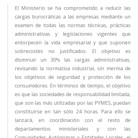
El Ministerio se ha comprometido a reducir las
cargas burocráticas a las empresas mediante un
examen de todas las normas técnicas, prácticas
administrativas y legislaciones vigentes que
entorpecen la vida empresarial y que suponen
sobrecostes no justificados. El objetivo es
disminuir un 30% las cargas administrativas,
revisando la normativa industrial, sin merma de
los objetivos de seguridad y protección de los
consumidores. En términos de tiempo, el objetivo
es que las sociedades de responsabilidad limitada,
que son las más utilizadas por las PYMES, puedan
constituirse en tan sólo 24 horas. Para ello se
lanzará, en coordinación con el resto de
departamentos ministeriales y con las
Comunidades Autónomas y Entidades Locales, el