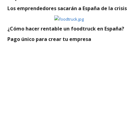
Los emprendedores sacarán a España de la crisis
¿Cómo hacer rentable un foodtruck en España?
Pago único para crear tu empresa