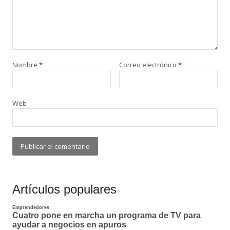
Nombre
*
Correo electrónico
*
Web
Artículos populares