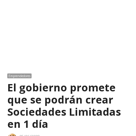
Emprendedores
El gobierno promete
que se podrán crear
Sociedades Limitadas
en 1 día