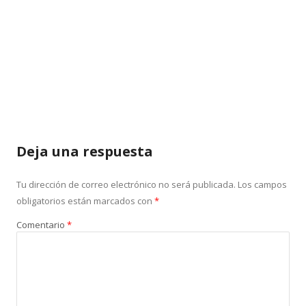
Deja una respuesta
Tu dirección de correo electrónico no será publicada.
Los campos
obligatorios están marcados con
*
Comentario
*