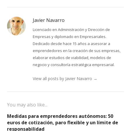
Javier Navarro
Licenciado en Administración y Dirección de
Empresas y diplomado en Empresariales.
Dedicado desde hace 15 años a asesorar a
emprendedores en la creación de sus empresas,
elaborar estudios de viabilidad, modelos de
negocio y consultoría estratégica empresarial.
View all posts by Javier Navarro
→
You may also like...
Medidas para emprendedores autónomos: 50
euros de cotización, paro flexible y un límite de
responsabilidad