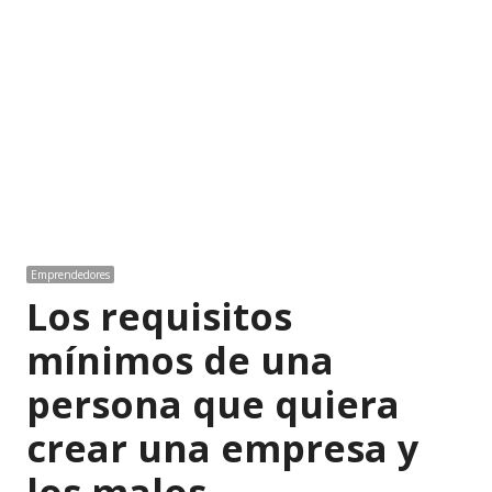
Emprendedores
Los requisitos
mínimos de una
persona que quiera
crear una empresa y