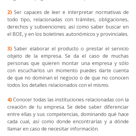
2)
Ser capaces de leer e interpretar normativas de
todo tipo, relacionadas con trámites, obligaciones,
derechos y subvenciones; así como saber buscar en
el BOE, y en los boletines autonómicos y provinciales.
3)
Saber elaborar el producto o prestar el servicio
objeto de la empresa. Se da el caso de muchas
personas que quieren montar una empresa y sólo
con escucharlos un momento puedes darte cuenta
de que no dominan el negocio o de que no conocen
todos los detalles relacionados con el mismo.
4)
Conocer todas las instituciones relacionadas con la
creación de tu empresa. Se debe saber diferenciar
entre ellas y sus competencias, dominando qué hace
cada cual, así como donde encontrarlas y a dónde
llamar en caso de necesitar información.