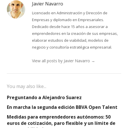
Javier Navarro
Licenciado en Administración y Dirección de
Empresas y diplomado en Empresariales.
Dedicado desde hace 15 años a asesorar a
emprendedores en la creación de sus empresas,
elaborar estudios de viabilidad, modelos de
negocio y consultoría estratégica empresarial.
View all posts by Javier Navarro
→
You may also like...
Preguntando a Alejandro Suarez
En marcha la segunda edición BBVA Open Talent
Medidas para emprendedores autónomos: 50
euros de cotización, paro flexible y un límite de