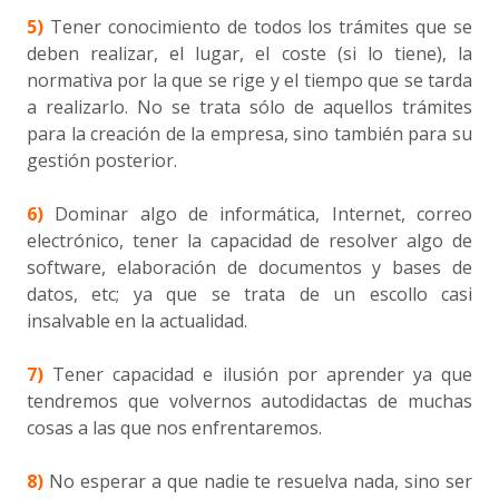
5)
Tener conocimiento de todos los trámites que se
deben realizar, el lugar, el coste (si lo tiene), la
normativa por la que se rige y el tiempo que se tarda
a realizarlo. No se trata sólo de aquellos trámites
para la creación de la empresa, sino también para su
gestión posterior.
6)
Dominar algo de informática, Internet, correo
electrónico, tener la capacidad de resolver algo de
software, elaboración de documentos y bases de
datos, etc; ya que se trata de un escollo casi
insalvable en la actualidad.
7)
Tener capacidad e ilusión por aprender ya que
tendremos que volvernos autodidactas de muchas
cosas a las que nos enfrentaremos.
8)
No esperar a que nadie te resuelva nada, sino ser