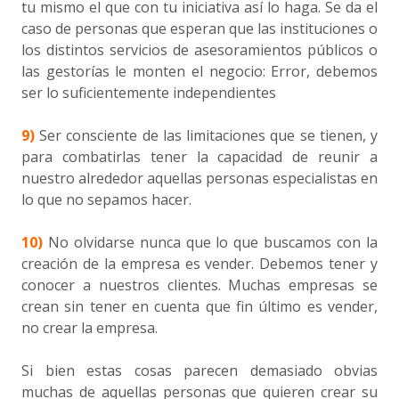
tu mismo el que con tu iniciativa así lo haga. Se da el
caso de personas que esperan que las instituciones o
los distintos servicios de asesoramientos públicos o
las gestorías le monten el negocio: Error, debemos
ser lo suficientemente independientes
9)
Ser consciente de las limitaciones que se tienen, y
para combatirlas tener la capacidad de reunir a
nuestro alrededor aquellas personas especialistas en
lo que no sepamos hacer.
10)
No olvidarse nunca que lo que buscamos con la
creación de la empresa es vender. Debemos tener y
conocer a nuestros clientes. Muchas empresas se
crean sin tener en cuenta que fin último es vender,
no crear la empresa.
Si bien estas cosas parecen demasiado obvias
muchas de aquellas personas que quieren crear su