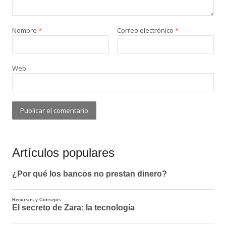
Nombre
*
Correo electrónico
*
Web
Artículos populares