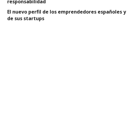
responsabilidad
El nuevo perfil de los emprendedores españoles y
de sus startups