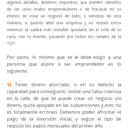
algunos detalles, diríamos requisitos, que pueden salvarlos
de ser unos malos emprendedores o de fracasar en su
intento de crear un negocio de éxito; o viéndolo de otra
manera, si quieres abrir una empresa y no reunes estos
mínimos te saldrá más rentable quedarte en el sofá de tu
casa, con tu mando, pasando por todos los canales de la
TDT.
Por tanto, lo mínimo que se le debe exigir a una
persona que aspire a ser emprendedor es lo
siguiente:
1)
Tener dinero ahorrado, o en su defecto la
capacidad para conseguirlo, existe una falsa creencia
en la calle, de que se puede crear un negocio sin
dinero, quizá apoyado en las subvenciones y esto no
es totalmente erróneo. Debemos poder afrontar el
pago de la inversión inicial, y según el tipo de
negocio los pagos mensuales del primer año.