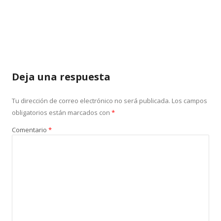
Deja una respuesta
Tu dirección de correo electrónico no será publicada.
Los campos
obligatorios están marcados con
*
Comentario
*