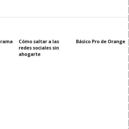
grama
Cómo saltar a las
Básico Pro de Orange
redes sociales sin
ahogarte