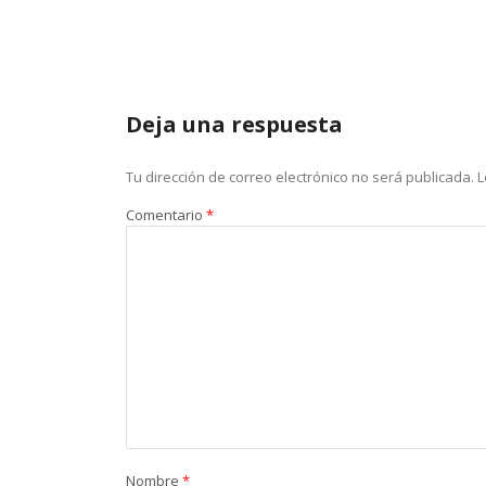
Deja una respuesta
Tu dirección de correo electrónico no será publicada.
L
Comentario
*
Nombre
*