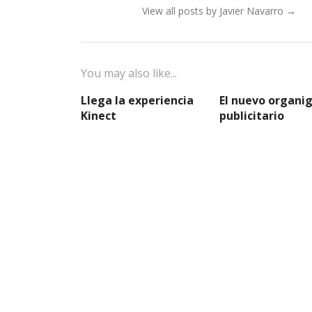
View all posts by Javier Navarro
→
You may also like...
Llega la experiencia
El nuevo organi
Kinect
publicitario