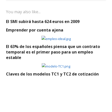
You may also like...
El SMI subirá hasta 624 euros en 2009
Emprender por cuenta ajena
El 63% de los españoles piensa que un contrato
temporal es el primer paso para un empleo
estable
Claves de los modelos TC1 y TC2 de cotización