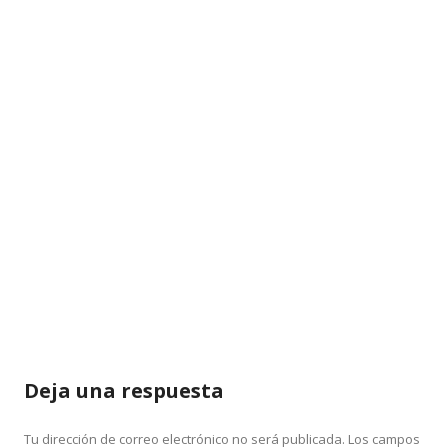
Deja una respuesta
Tu dirección de correo electrónico no será publicada.
Los campos