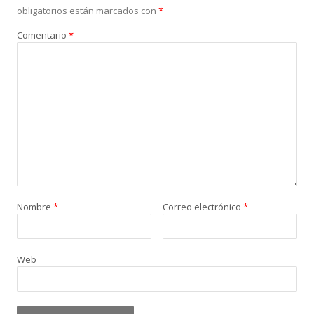
obligatorios están marcados con
*
Comentario
*
Nombre
*
Correo electrónico
*
Web