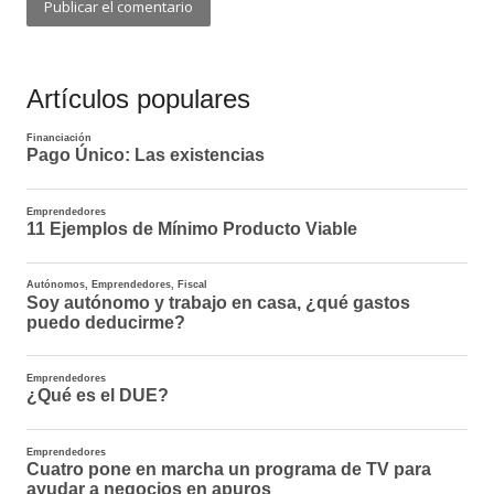
Artículos populares