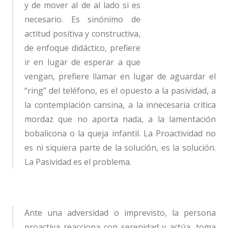
y de mover al de al lado si es
necesario. Es sinónimo de
actitud positiva y constructiva,
de enfoque didáctico, prefiere
ir en lugar de esperar a que
vengan, prefiere llamar en lugar de aguardar el
“ring” del teléfono, es el opuesto a la pasividad, a
la contemplación cansina, a la innecesaria crítica
mordaz que no aporta nada, a la lamentación
bobalicona o la queja infantil. La Proactividad no
es ni siquiera parte de la solución, es la solución.
La Pasividad es el problema.
Ante una adversidad o imprevisto, la persona
proactiva reacciona con serenidad y actúa, toma