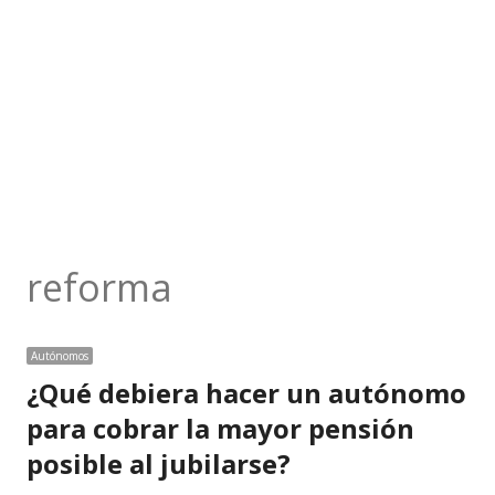
reforma
Autónomos
¿Qué debiera hacer un autónomo
para cobrar la mayor pensión
posible al jubilarse?