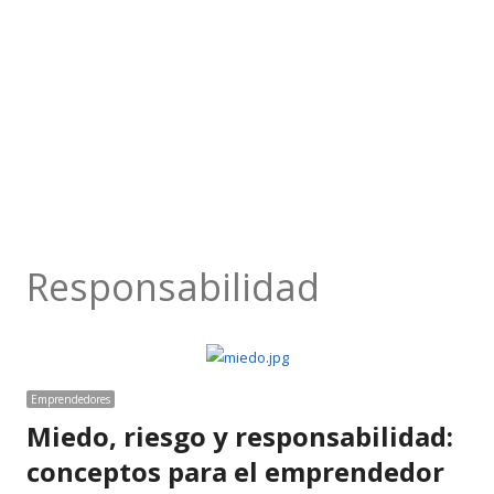
Responsabilidad
Emprendedores
Miedo, riesgo y responsabilidad:
conceptos para el emprendedor