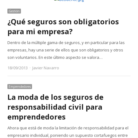
Gestión
¿Qué seguros son obligatorios
para mi empresa?
Dentro de la múltiple gama de seguros, y en particular para las
empresas, hay una serie de ellos que son obligatorios y otros
son voluntarios. En este último aspecto se valora…
Author
18/09/2013
Javier Navarro
Emprendedores
La moda de los seguros de
responsabilidad civil para
emprendedores
Ahora que está de moda la limitación de responsabilidad para el
empresario individual, poniendo un supuesto cortafuegos entre