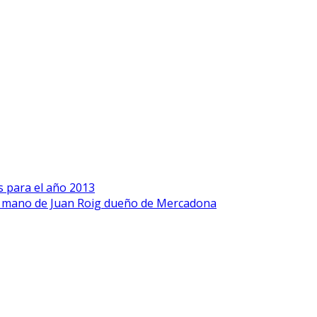
s para el año 2013
a mano de Juan Roig dueño de Mercadona