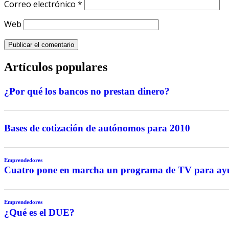
Correo electrónico
*
Web
Artículos populares