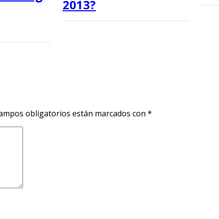
2013?
ampos obligatorios están marcados con
*