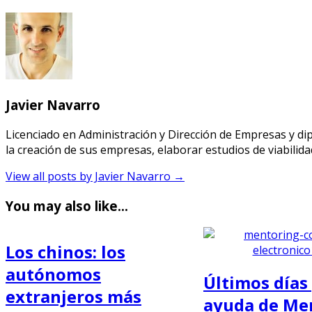
Javier Navarro
Licenciado en Administración y Dirección de Empresas y 
la creación de sus empresas, elaborar estudios de viabilid
View all posts by Javier Navarro
→
You may also like...
Los chinos: los
autónomos
Últimos días 
extranjeros más
ayuda de Me