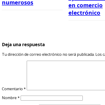
numerosos
en comercio
electrónico
Deja una respuesta
Tu dirección de correo electrónico no será publicada.
Los c
Comentario
*
Nombre
*