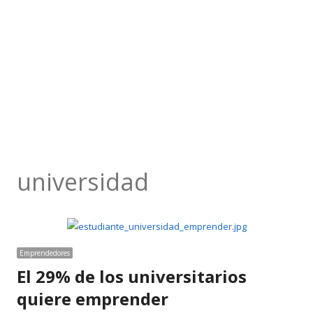
universidad
Emprendedores
El 29% de los universitarios
quiere emprender