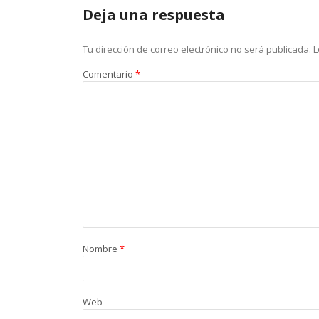
Deja una respuesta
Tu dirección de correo electrónico no será publicada.
L
Comentario
*
Nombre
*
Web