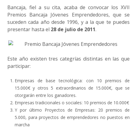
Bancaja, fiel a su cita, acaba de convocar los XVII
Premios Bancaja Jóvenes Emprendedores, que se
suceden cada año desde 1996, y a la que te puedes
presentar hasta el
28 de julio de 2011
.
Este año existen tres categrías distintas en las que
participar:
Empresas de base tecnológica: con 10 premios de
15.000€ y otros 5 extraordinarios de 15.000€, que se
otorgarán entre los ganadores.
Empresas tradicionales o sociales: 10 premios de 10.000€
Y por último Proyectos de Empresas: 20 premios de
5.000, para proyectos de emprendedores no puestos en
marcha