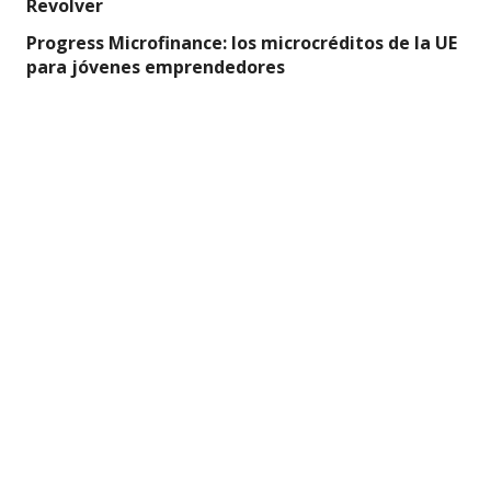
Revolver
Progress Microfinance: los microcréditos de la UE
para jóvenes emprendedores