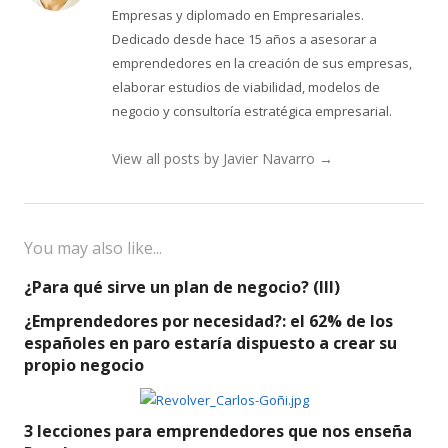
Empresas y diplomado en Empresariales.
Dedicado desde hace 15 años a asesorar a
emprendedores en la creación de sus empresas,
elaborar estudios de viabilidad, modelos de
negocio y consultoría estratégica empresarial.
View all posts by Javier Navarro
→
You may also like...
¿Para qué sirve un plan de negocio? (III)
¿Emprendedores por necesidad?: el 62% de los
españoles en paro estaría dispuesto a crear su
propio negocio
3 lecciones para emprendedores que nos enseña