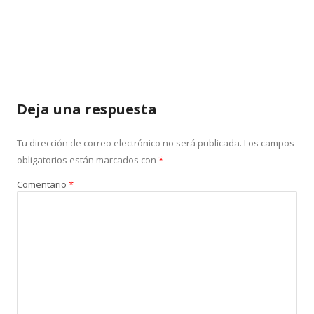
Deja una respuesta
Tu dirección de correo electrónico no será publicada.
Los campos
obligatorios están marcados con
*
Comentario
*