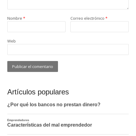
Nombre
*
Correo electrónico
*
Web
Artículos populares