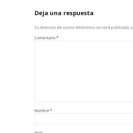
Deja una respuesta
Tu dirección de correo electrónico no será publicada.
L
Comentario
*
Nombre
*
Web