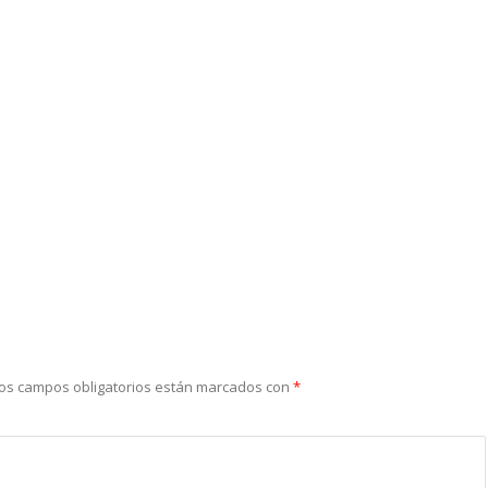
os campos obligatorios están marcados con
*