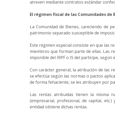
atreven mediante contratos estándar confec
El régimen fiscal de las Comunidades de 
La Comunidad de Bienes, careciendo de per
patrimonio separado susceptible de imposic
Este régimen especial consiste en que las r
miembros que forman parte de ellas. Las re
imponible del IRPF o IS del partícipe, según
Con carácter general, la atribución de las 
se efectúa según las normas o pactos aplica
de forma fehaciente, se les atribuyen por pa
Las rentas atribuidas tienen la misma n
(empresarial, profesional, de capital, etc.
entidad obtiene dichas rentas.