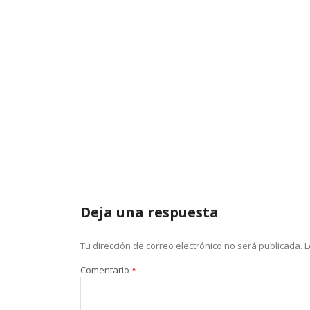
Deja una respuesta
Tu dirección de correo electrónico no será publicada.
L
Comentario
*