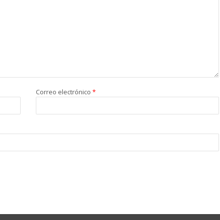
Correo electrónico
*