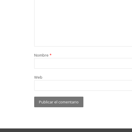
Nombre
*
Web