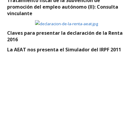
Tratamiento fiscal de la Subvención de
promoción del empleo autónomo (II): Consulta
vinculante
Claves para presentar la declaración de la Renta
2016
La AEAT nos presenta el Simulador del IRPF 2011