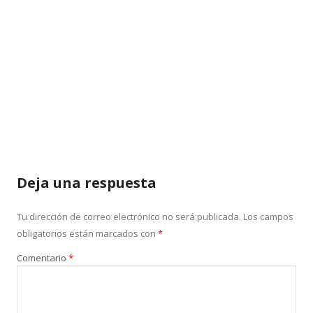
Deja una respuesta
Tu dirección de correo electrónico no será publicada.
Los campos
obligatorios están marcados con
*
Comentario
*