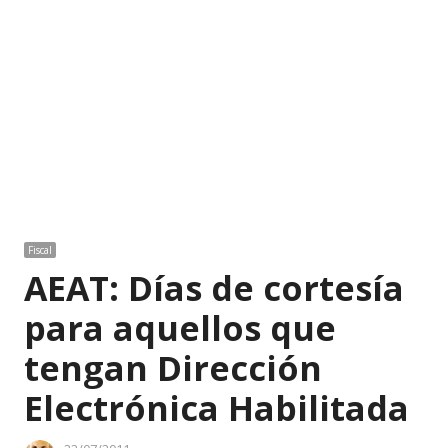
Fiscal
AEAT: Días de cortesía
para aquellos que
tengan Dirección
Electrónica Habilitada