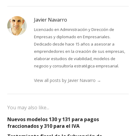
Javier Navarro
Licenciado en Administración y Dirección de
Empresas y diplomado en Empresariales.
Dedicado desde hace 15 años a asesorar a
emprendedores en la creación de sus empresas,
elaborar estudios de viabilidad, modelos de
negocio y consultoría estratégica empresarial.
View all posts by Javier Navarro
→
You may also like...
Nuevos modelos 130 y 131 para pagos
fraccionados y 310 para el IVA