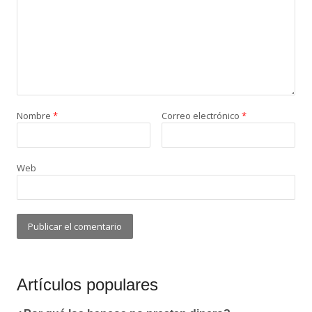
Nombre
*
Correo electrónico
*
Web
Artículos populares