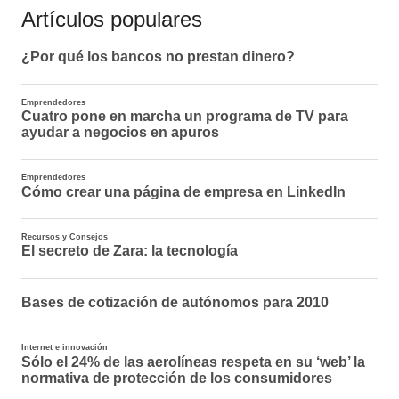
Artículos populares