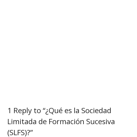
1 Reply to “¿Qué es la Sociedad
Limitada de Formación Sucesiva
(SLFS)?”