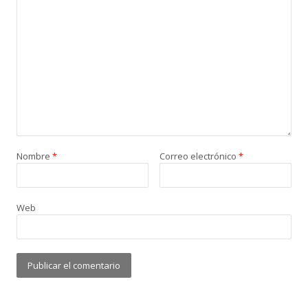
Nombre
*
Correo electrónico
*
Web