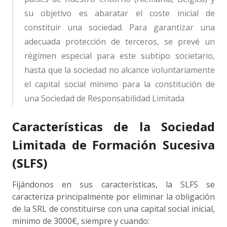
su objetivo es abaratar el coste inicial de
constituir una sociedad. Para garantizar una
adecuada protección de terceros, se prevé un
régimen especial para este subtipo societario,
hasta que la sociedad no alcance voluntariamente
el capital social mínimo para la constitución de
una Sociedad de Responsabilidad Limitada
Características de la Sociedad
Limitada de Formación Sucesiva
(SLFS)
Fijándonos en sus características, la SLFS se
caracteriza principalmente por eliminar la obligación
de la SRL de constituirse con una capital social inicial,
mínimo de 3000€, siempre y cuando: