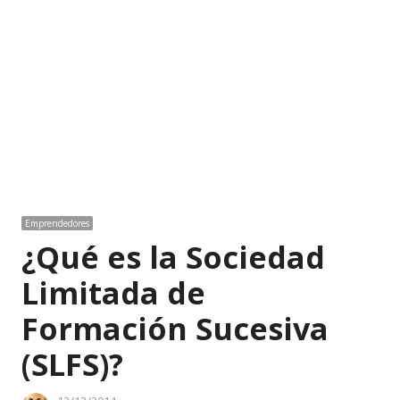
Emprendedores
¿Qué es la Sociedad
Limitada de
Formación Sucesiva
(SLFS)?