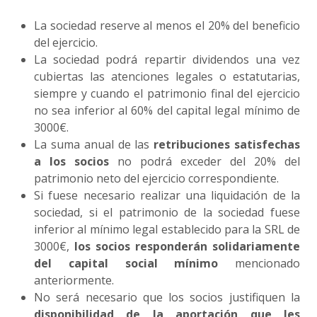
La sociedad reserve al menos el 20% del beneficio
del ejercicio.
La sociedad podrá repartir dividendos una vez
cubiertas las atenciones legales o estatutarias,
siempre y cuando el patrimonio final del ejercicio
no sea inferior al 60% del capital legal mínimo de
3000€.
La suma anual de las
retribuciones satisfechas
a los socios
no podrá exceder del 20% del
patrimonio neto del ejercicio correspondiente.
Si fuese necesario realizar una liquidación de la
sociedad, si el patrimonio de la sociedad fuese
inferior al mínimo legal establecido para la SRL de
3000€,
los socios responderán solidariamente
del capital social mínimo
mencionado
anteriormente.
No será necesario que los socios justifiquen la
disponibilidad de la aportación que les