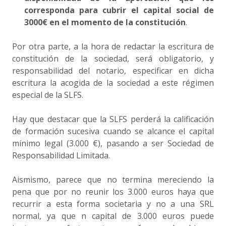
corresponda para cubrir el capital social de
3000€ en el momento de la constitución
.
Por otra parte, a la hora de redactar la escritura de
constitución de la sociedad, será obligatorio, y
responsabilidad del notario, especificar en dicha
escritura la acogida de la sociedad a este régimen
especial de la SLFS.
Hay que destacar que la SLFS perderá la calificación
de formación sucesiva cuando se alcance el capital
mínimo legal (3.000 €), pasando a ser Sociedad de
Responsabilidad Limitada.
Aismismo, parece que no termina mereciendo la
pena que por no reunir los 3.000 euros haya que
recurrir a esta forma societaria y no a una SRL
normal, ya que n capital de 3.000 euros puede