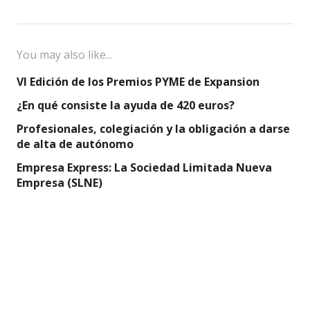
You may also like...
VI Edición de los Premios PYME de Expansion
¿En qué consiste la ayuda de 420 euros?
Profesionales, colegiación y la obligación a darse
de alta de autónomo
Empresa Express: La Sociedad Limitada Nueva
Empresa (SLNE)