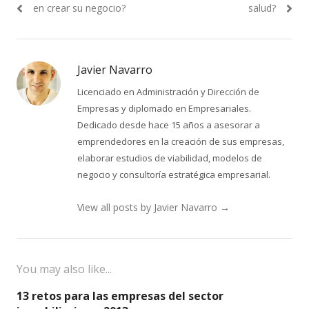
entradas
en crear su negocio?
salud?
Javier Navarro
Licenciado en Administración y Dirección de
Empresas y diplomado en Empresariales.
Dedicado desde hace 15 años a asesorar a
emprendedores en la creación de sus empresas,
elaborar estudios de viabilidad, modelos de
negocio y consultoría estratégica empresarial.
View all posts by Javier Navarro
→
You may also like...
13 retos para las empresas del sector