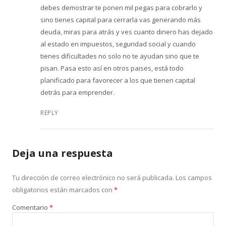
debes demostrar te ponen mil pegas para cobrarlo y
sino tienes capital para cerrarla vas generando más
deuda, miras para atrás y ves cuanto dinero has dejado
al estado en impuestos, seguridad social y cuando
tienes dificultades no solo no te ayudan sino que te
pisan. Pasa esto así en otros paises, está todo
planificado para favorecer a los que tienen capital
detrás para emprender.
REPLY
Deja una respuesta
Tu dirección de correo electrónico no será publicada.
Los campos
obligatorios están marcados con
*
Comentario
*