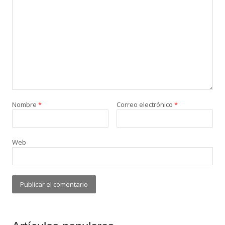
Nombre
*
Correo electrónico
*
Web