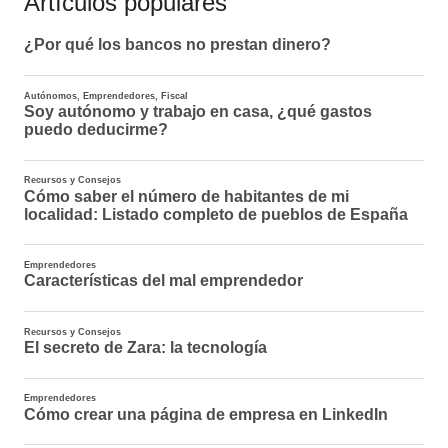
Artículos populares