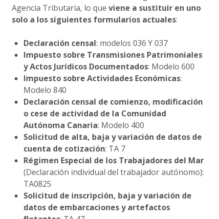
Agencia Tributaria, lo que
viene a sustituir en uno
solo a los siguientes formularios actuales
:
Declaración censal
: modelos 036 Y 037
Impuesto sobre Transmisiones Patrimoniales
y Actos Jurídicos Documentados
: Modelo 600
Impuesto sobre Actividades Económicas
:
Modelo 840
Declaración censal de comienzo, modificación
o cese de actividad de la Comunidad
Autónoma Canaria
: Modelo 400
Solicitud de alta, baja y variación de datos de
cuenta de cotización
: TA 7
Régimen Especial de los Trabajadores del Mar
(Declaración individual del trabajador autónomo):
TA0825
Solicitud de inscripción, baja y variación de
datos de embarcaciones y artefactos