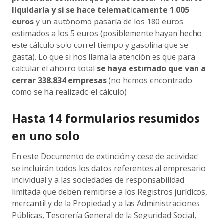
liquidarla y si se hace telematicamente 1.005
euros
y un autónomo pasaría de los 180 euros
estimados a los 5 euros (posiblemente hayan hecho
este cálculo solo con el tiempo y gasolina que se
gasta). Lo que si nos llama la atención es que para
calcular el ahorro total
se haya estimado que van a
cerrar 338.834 empresas
(no hemos encontrado
como se ha realizado el cálculo)
Hasta 14 formularios resumidos
en uno solo
En este Documento de extinción y cese de actividad
se incluirán todos los datos referentes al empresario
individual y a las sociedades de responsabilidad
limitada que deben remitirse a los Registros jurídicos,
mercantil y de la Propiedad y a las Administraciones
Públicas, Tesorería General de la Seguridad Social,