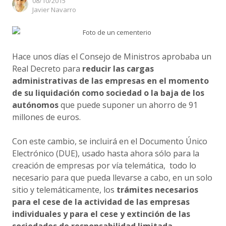
08/10/2015
Author
Javier Navarro
Hace unos días el Consejo de Ministros aprobaba un
Real Decreto para
reducir las cargas
administrativas de las empresas en el momento
de su liquidación como sociedad o la baja de los
autónomos
que puede suponer un ahorro de 91
millones de euros.
Con este cambio, se incluirá en el Documento Único
Electrónico (DUE), usado hasta ahora sólo para la
creación de empresas por vía telemática, todo lo
necesario para que pueda llevarse a cabo, en un solo
sitio y telemáticamente, los
trámites necesarios
para el cese de la actividad de las empresas
individuales y para el cese y extinción de las