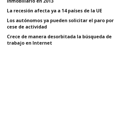
inmobiliario en 2013
La recesión afecta ya a 14 países de la UE
Los autónomos ya pueden solicitar el paro por
cese de actividad
Crece de manera desorbitada la búsqueda de
trabajo en Internet