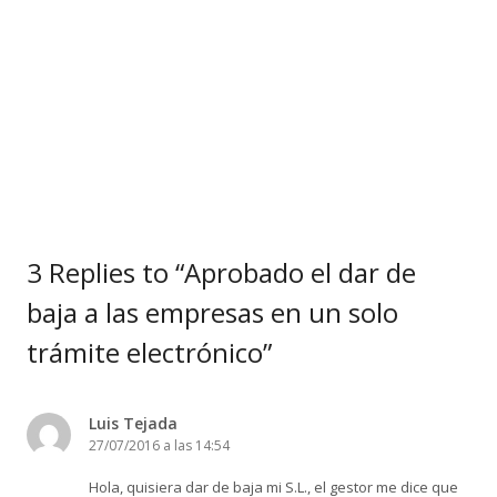
3 Replies to “Aprobado el dar de
baja a las empresas en un solo
trámite electrónico”
Luis Tejada
27/07/2016 a las 14:54
Hola, quisiera dar de baja mi S.L., el gestor me dice que