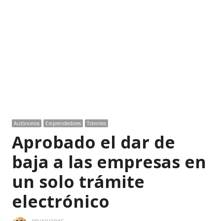
Autónomos
Emprendedores
Trámites
Aprobado el dar de
baja a las empresas en
un solo trámite
electrónico