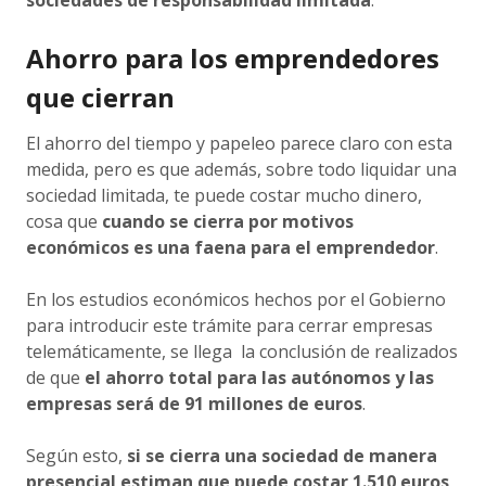
sociedades de responsabilidad limitada
.
Ahorro para los emprendedores
que cierran
El ahorro del tiempo y papeleo parece claro con esta
medida, pero es que además, sobre todo liquidar una
sociedad limitada, te puede costar mucho dinero,
cosa que
cuando se cierra por motivos
económicos es una faena para el emprendedor
.
En los estudios económicos hechos por el Gobierno
para introducir este trámite para cerrar empresas
telemáticamente, se llega la conclusión de realizados
de que
el ahorro total para las autónomos y las
empresas será de 91 millones de euros
.
Según esto,
si se cierra una sociedad de manera
presencial estiman que puede costar 1.510 euros