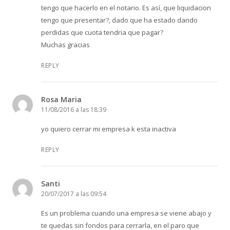
tengo que hacerlo en el notario. Es así, que liquidacion
tengo que presentar?, dado que ha estado dando
perdidas que cuota tendria que pagar?
Muchas gracias
REPLY
Rosa Maria
11/08/2016 a las 18:39
yo quiero cerrar mi empresa k esta inactiva
REPLY
Santi
20/07/2017 a las 09:54
Es un problema cuando una empresa se viene abajo y
te quedas sin fondos para cerrarla, en el paro que