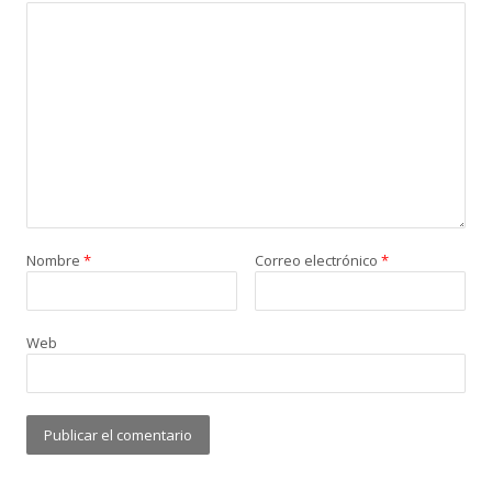
Nombre
*
Correo electrónico
*
Web