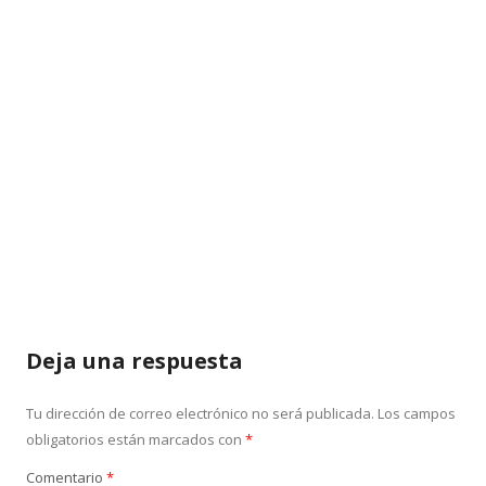
Deja una respuesta
Tu dirección de correo electrónico no será publicada.
Los campos
obligatorios están marcados con
*
Comentario
*