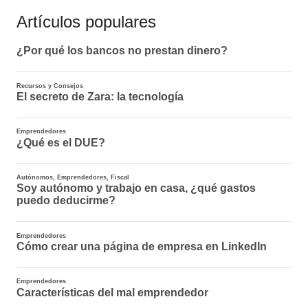
Artículos populares