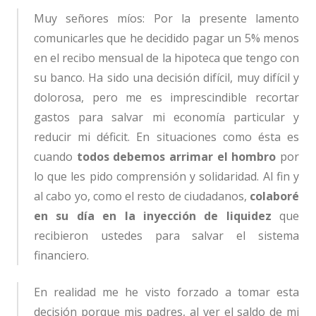
Muy señores míos: Por la presente lamento
comunicarles que he decidido pagar un 5% menos
en el recibo mensual de la hipoteca que tengo con
su banco. Ha sido una decisión difícil, muy difícil y
dolorosa, pero me es imprescindible recortar
gastos para salvar mi economía particular y
reducir mi déficit. En situaciones como ésta es
cuando
todos debemos arrimar el hombro
por
lo que les pido comprensión y solidaridad. Al fin y
al cabo yo, como el resto de ciudadanos,
colaboré
en su día en la inyección de liquidez
que
recibieron ustedes para salvar el sistema
financiero.
En realidad me he visto forzado a tomar esta
decisión porque mis padres, al ver el saldo de mi