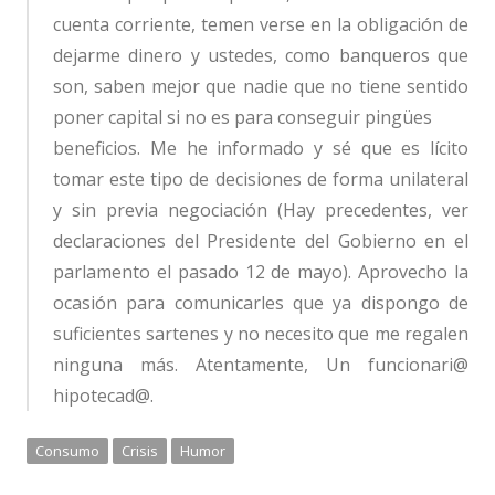
cuenta corriente, temen verse en la obligación de
dejarme dinero y ustedes, como banqueros que
son, saben mejor que nadie que no tiene sentido
poner capital si no es para conseguir pingües
beneficios. Me he informado y sé que es lícito
tomar este tipo de decisiones de forma unilateral
y sin previa negociación (Hay precedentes, ver
declaraciones del Presidente del Gobierno en el
parlamento el pasado 12 de mayo). Aprovecho la
ocasión para comunicarles que ya dispongo de
suficientes sartenes y no necesito que me regalen
ninguna más. Atentamente, Un funcionari@
hipotecad@.
Consumo
Crisis
Humor