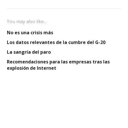
You may also like...
No es una crisis más
Los datos relevantes de la cumbre del G-20
La sangría del paro
Recomendaciones para las empresas tras las
explosión de Internet