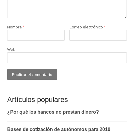
Nombre
*
Correo electrónico
*
Web
Artículos populares