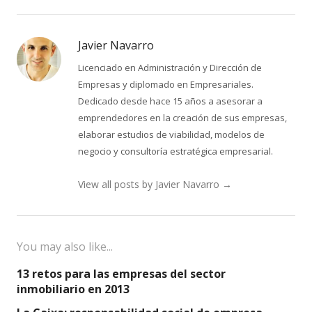
Javier Navarro
Licenciado en Administración y Dirección de
Empresas y diplomado en Empresariales.
Dedicado desde hace 15 años a asesorar a
emprendedores en la creación de sus empresas,
elaborar estudios de viabilidad, modelos de
negocio y consultoría estratégica empresarial.
View all posts by Javier Navarro
→
You may also like...
13 retos para las empresas del sector
inmobiliario en 2013