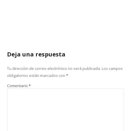
Deja una respuesta
Tu dirección de correo electrónico no será publicada.
Los campos
obligatorios están marcados con
*
Comentario
*