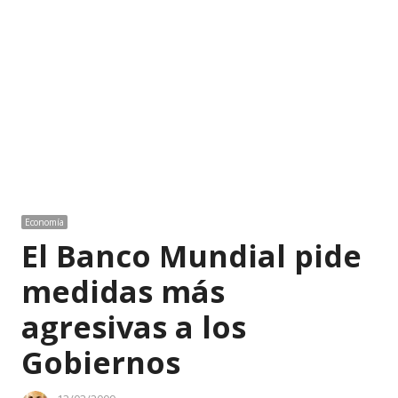
Economía
El Banco Mundial pide
medidas más
agresivas a los
Gobiernos