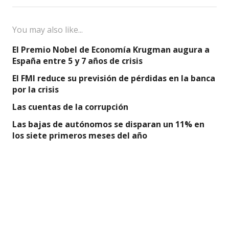
You may also like...
El Premio Nobel de Economía Krugman augura a
España entre 5 y 7 años de crisis
El FMI reduce su previsión de pérdidas en la banca
por la crisis
Las cuentas de la corrupción
Las bajas de autónomos se disparan un 11% en
los siete primeros meses del año