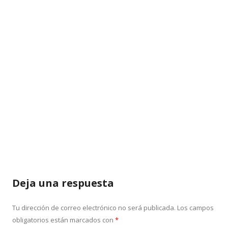
Deja una respuesta
Tu dirección de correo electrónico no será publicada.
Los campos
obligatorios están marcados con
*