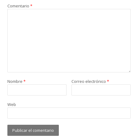
Comentario
*
Nombre
*
Correo electrónico
*
Web