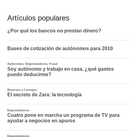
Artículos populares