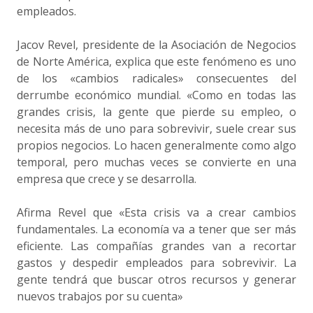
empleados.
Jacov Revel, presidente de la Asociación de Negocios
de Norte América, explica que este fenómeno es uno
de los «cambios radicales» consecuentes del
derrumbe económico mundial. «Como en todas las
grandes crisis, la gente que pierde su empleo, o
necesita más de uno para sobrevivir, suele crear sus
propios negocios. Lo hacen generalmente como algo
temporal, pero muchas veces se convierte en una
empresa que crece y se desarrolla.
Afirma Revel que «Esta crisis va a crear cambios
fundamentales. La economía va a tener que ser más
eficiente. Las compañías grandes van a recortar
gastos y despedir empleados para sobrevivir. La
gente tendrá que buscar otros recursos y generar
nuevos trabajos por su cuenta»