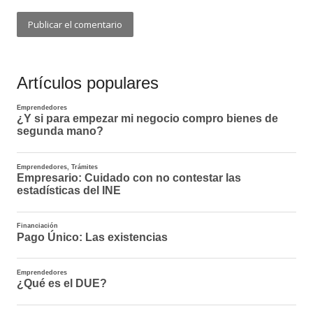
Artículos populares