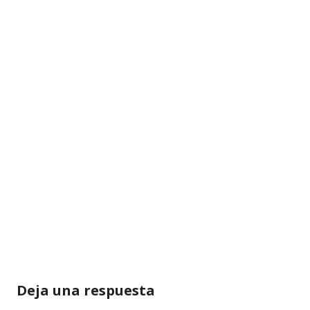
Deja una respuesta