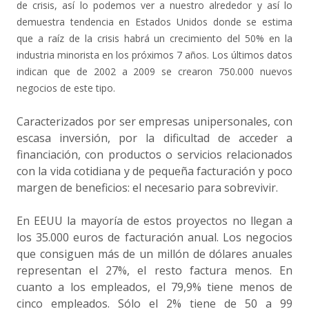
de crisis, así lo podemos ver a nuestro alrededor y así lo
demuestra tendencia en Estados Unidos donde se estima
que a raíz de la crisis habrá un crecimiento del 50% en la
industria minorista en los próximos 7 años. Los últimos datos
indican que de 2002 a 2009 se crearon 750.000 nuevos
negocios de este tipo.
Caracterizados por ser empresas unipersonales, con
escasa inversión, por la dificultad de acceder a
financiación, con productos o servicios relacionados
con la vida cotidiana y de pequeña facturación y poco
margen de beneficios: el necesario para sobrevivir.
En EEUU la mayoría de estos proyectos no llegan a
los 35.000 euros de facturación anual. Los negocios
que consiguen más de un millón de dólares anuales
representan el 27%, el resto factura menos. En
cuanto a los empleados, el 79,9% tiene menos de
cinco empleados. Sólo el 2% tiene de 50 a 99