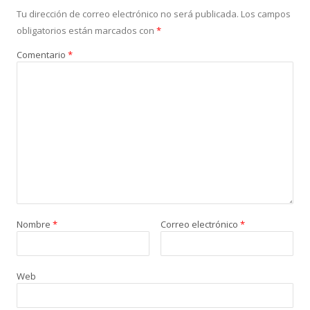
Tu dirección de correo electrónico no será publicada.
Los campos
obligatorios están marcados con
*
Comentario
*
Nombre
*
Correo electrónico
*
Web