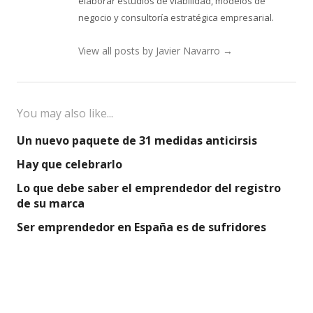
elaborar estudios de viabilidad, modelos de
negocio y consultoría estratégica empresarial.
View all posts by Javier Navarro
→
You may also like...
Un nuevo paquete de 31 medidas anticirsis
Hay que celebrarlo
Lo que debe saber el emprendedor del registro
de su marca
Ser emprendedor en España es de sufridores