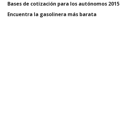
Bases de cotización para los autónomos 2015
Encuentra la gasolinera más barata