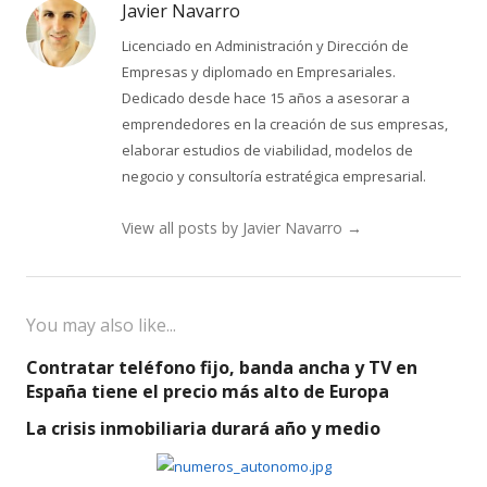
Javier Navarro
Licenciado en Administración y Dirección de
Empresas y diplomado en Empresariales.
Dedicado desde hace 15 años a asesorar a
emprendedores en la creación de sus empresas,
elaborar estudios de viabilidad, modelos de
negocio y consultoría estratégica empresarial.
View all posts by Javier Navarro
→
You may also like...
Contratar teléfono fijo, banda ancha y TV en
España tiene el precio más alto de Europa
La crisis inmobiliaria durará año y medio