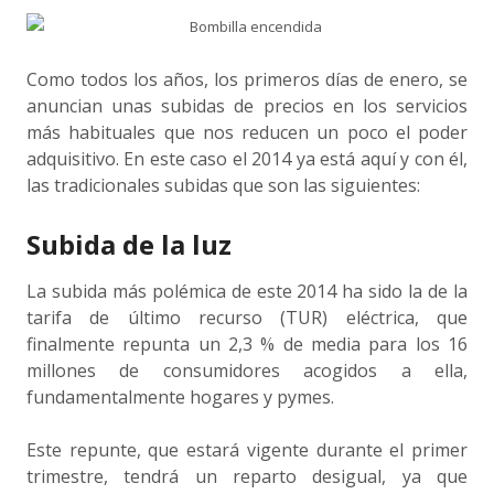
Como todos los años, los primeros días de enero, se
anuncian unas subidas de precios en los servicios
más habituales que nos reducen un poco el poder
adquisitivo. En este caso el 2014 ya está aquí y con él,
las tradicionales subidas que son las siguientes:
Subida de la luz
La subida más polémica de este 2014 ha sido la de la
tarifa de último recurso (TUR) eléctrica, que
finalmente repunta un 2,3 % de media para los 16
millones de consumidores acogidos a ella,
fundamentalmente hogares y pymes.
Este repunte, que estará vigente durante el primer
trimestre, tendrá un reparto desigual, ya que