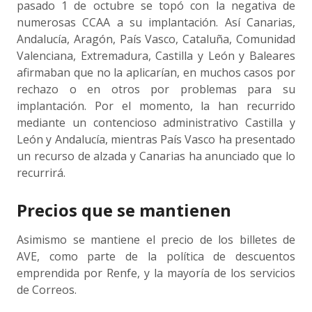
pasado 1 de octubre se topó con la negativa de
numerosas CCAA a su implantación. Así Canarias,
Andalucía, Aragón, País Vasco, Cataluña, Comunidad
Valenciana, Extremadura, Castilla y León y Baleares
afirmaban que no la aplicarían, en muchos casos por
rechazo o en otros por problemas para su
implantación. Por el momento, la han recurrido
mediante un contencioso administrativo Castilla y
León y Andalucía, mientras País Vasco ha presentado
un recurso de alzada y Canarias ha anunciado que lo
recurrirá.
Precios que se mantienen
Asimismo se mantiene el precio de los billetes de
AVE, como parte de la política de descuentos
emprendida por Renfe, y la mayoría de los servicios
de Correos.