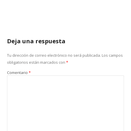
Deja una respuesta
Tu dirección de correo electrónico no será publicada.
Los campos
obligatorios están marcados con
*
Comentario
*