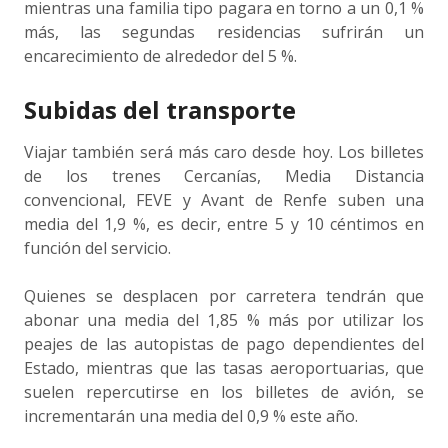
mientras una familia tipo pagara en torno a un 0,1 %
más, las segundas residencias sufrirán un
encarecimiento de alrededor del 5 %.
Subidas del transporte
Viajar también será más caro desde hoy. Los billetes
de los trenes Cercanías, Media Distancia
convencional, FEVE y Avant de Renfe suben una
media del 1,9 %, es decir, entre 5 y 10 céntimos en
función del servicio.
Quienes se desplacen por carretera tendrán que
abonar una media del 1,85 % más por utilizar los
peajes de las autopistas de pago dependientes del
Estado, mientras que las tasas aeroportuarias, que
suelen repercutirse en los billetes de avión, se
incrementarán una media del 0,9 % este año.