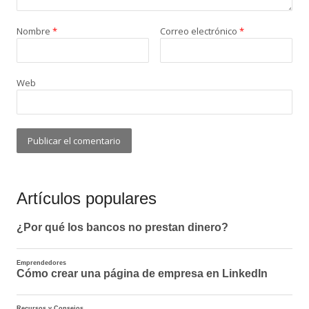
Nombre
*
Correo electrónico
*
Web
Artículos populares