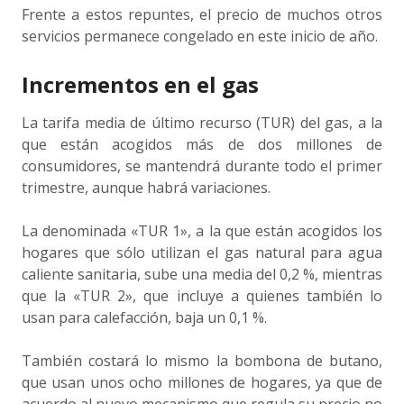
Frente a estos repuntes, el precio de muchos otros
servicios permanece congelado en este inicio de año.
Incrementos en el gas
La tarifa media de último recurso (TUR) del gas, a la
que están acogidos más de dos millones de
consumidores, se mantendrá durante todo el primer
trimestre, aunque habrá variaciones.
La denominada «TUR 1», a la que están acogidos los
hogares que sólo utilizan el gas natural para agua
caliente sanitaria, sube una media del 0,2 %, mientras
que la «TUR 2», que incluye a quienes también lo
usan para calefacción, baja un 0,1 %.
También costará lo mismo la bombona de butano,
que usan unos ocho millones de hogares, ya que de