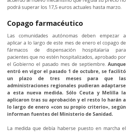
acuerdo al nuevo mecanismo que regula su precio no
podrá superar los 17,5 euros actuales hasta marzo.
Copago farmacéutico
Las comunidades autónomas deben empezar a
aplicar a lo largo de este mes de enero el copago de
fármacos de dispensación hospitalaria para
pacientes que no estén hospitalizados, aprobado por
el Gobierno el pasado mes de septiembre.
Aunque
entró en vigor el pasado 1 de octubre, se facilitó
un plazo de tres meses para que las
administraciones regionales pudieran adaptarse
a esta nueva medida. Sólo Ceuta y Melilla la
aplicaron tras su aprobación y el resto lo harán a
lo largo de enero «con su propio criterio», según
informan fuentes del Ministerio de Sanidad.
La medida que debía haberse puesto en marcha el