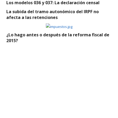
Los modelos 036 y 037: La declaración censal
La subida del tramo autonómico del IRPF no
afecta a las retenciones
¿Lo hago antes o después de la reforma fiscal de
2015?