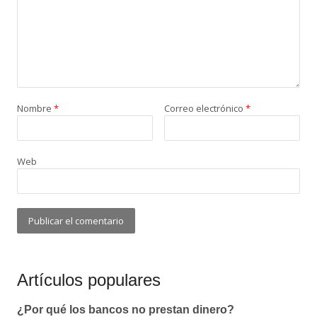
Nombre
*
Correo electrónico
*
Web
Artículos populares