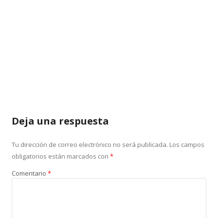
Deja una respuesta
Tu dirección de correo electrónico no será publicada.
Los campos
obligatorios están marcados con
*
Comentario
*