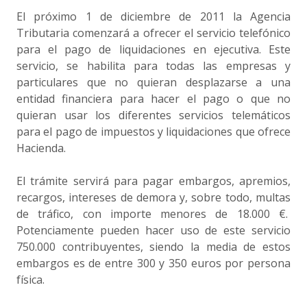
El próximo 1 de diciembre de 2011 la Agencia
Tributaria comenzará a ofrecer el servicio telefónico
para el pago de liquidaciones en ejecutiva. Este
servicio, se habilita para todas las empresas y
particulares que no quieran desplazarse a una
entidad financiera para hacer el pago o que no
quieran usar los diferentes servicios telemáticos
para el pago de impuestos y liquidaciones que ofrece
Hacienda.
El trámite servirá para pagar embargos, apremios,
recargos, intereses de demora y, sobre todo, multas
de tráfico, con importe menores de 18.000 €.
Potenciamente pueden hacer uso de este servicio
750.000 contribuyentes, siendo la media de estos
embargos es de entre 300 y 350 euros por persona
física.