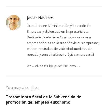
Javier Navarro
Licenciado en Administración y Dirección de
Empresas y diplomado en Empresariales.
Dedicado desde hace 15 años a asesorar a
emprendedores en la creación de sus empresas,
elaborar estudios de viabilidad, modelos de
negocio y consultoría estratégica empresarial.
View all posts by Javier Navarro
→
You may also like...
Tratamiento fiscal de la Subvención de
promoción del empleo autónomo