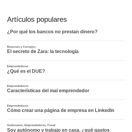
Artículos populares