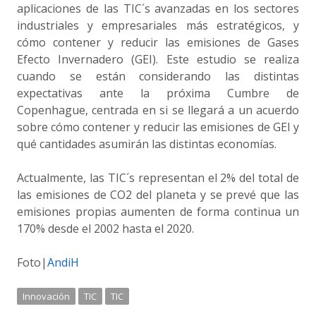
aplicaciones de las TIC´s avanzadas en los sectores
industriales y empresariales más estratégicos, y
cómo contener y reducir las emisiones de Gases
Efecto Invernadero (GEI). Este estudio se realiza
cuando se están considerando las distintas
expectativas ante la próxima Cumbre de
Copenhague, centrada en si se llegará a un acuerdo
sobre cómo contener y reducir las emisiones de GEI y
qué cantidades asumirán las distintas economías.
Actualmente, las TIC´s representan el 2% del total de
las emisiones de CO2 del planeta y se prevé que las
emisiones propias aumenten de forma continua un
170% desde el 2002 hasta el 2020.
Foto|
AndiH
Innovación
TIC
TIC