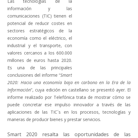
Las tecnologías de la
información y las
comunicaciones (TIC) tienen el
potencial de reducir costes en
sectores estratégicos de la
economía como el eléctrico, el
industrial y el transporte, con
valores cercanos a los 600.000
millones de euros hasta 2020.
Es una de las principales
conclusiones del informe “
Smart
2020: Hacia una economía baja en carbono en la Era de la
Información
”, cuya edición en castellano se presentó ayer. El
informe realizado por Telefónica trata de mostrar cómo se
puede concretar ese impulso innovador a través de las
aplicaciones de las TIC´s en los procesos, tecnologías y
maneras de producir bienes y prestar servicios.
Smart 2020 resalta las oportunidades de las