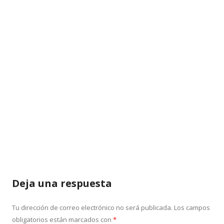
Deja una respuesta
Tu dirección de correo electrónico no será publicada.
Los campos
obligatorios están marcados con
*