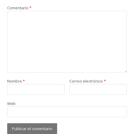
Comentario
*
Nombre
*
Correo electrónico
*
Web