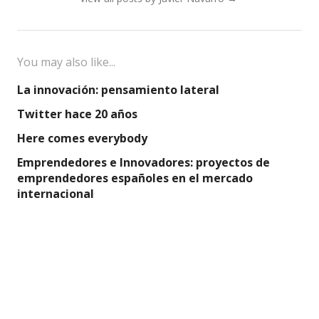
You may also like...
La innovación: pensamiento lateral
Twitter hace 20 años
Here comes everybody
Emprendedores e Innovadores: proyectos de
emprendedores españoles en el mercado
internacional