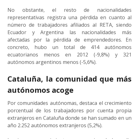
No obstante, el resto de nacionalidades
representativas registra una pérdida en cuanto al
número de trabajadores afiliados al RETA, siendo
Ecuador y Argentina las nacionalidades más
afectadas por la pérdida de emprendedores. En
concreto, hubo un total de 414 autónomos
ecuatorianos menos en 2012 (-9,8%) y 321
autónomos argentinos menos (-5,6%).
Cataluña, la comunidad que más
autónomos acoge
Por comunidades autónomas, destaca el crecimiento
porcentual de los trabajadores por cuenta propia
extranjeros en Cataluña donde se han sumado en un
año 2.252 autónomos extranjeros (5,2%).