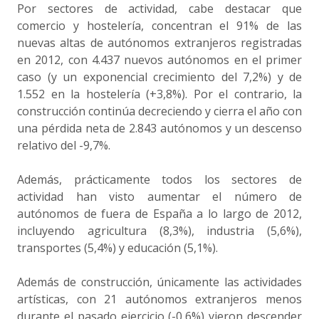
Por sectores de actividad, cabe destacar que
comercio y hostelería, concentran el 91% de las
nuevas altas de autónomos extranjeros registradas
en 2012, con 4.437 nuevos autónomos en el primer
caso (y un exponencial crecimiento del 7,2%) y de
1.552 en la hostelería (+3,8%). Por el contrario, la
construcción continúa decreciendo y cierra el año con
una pérdida neta de 2.843 autónomos y un descenso
relativo del -9,7%.
Además, prácticamente todos los sectores de
actividad han visto aumentar el número de
autónomos de fuera de España a lo largo de 2012,
incluyendo agricultura (8,3%), industria (5,6%),
transportes (5,4%) y educación (5,1%).
Además de construcción, únicamente las actividades
artísticas, con 21 autónomos extranjeros menos
durante el pasado ejercicio (-0,6%) vieron descender