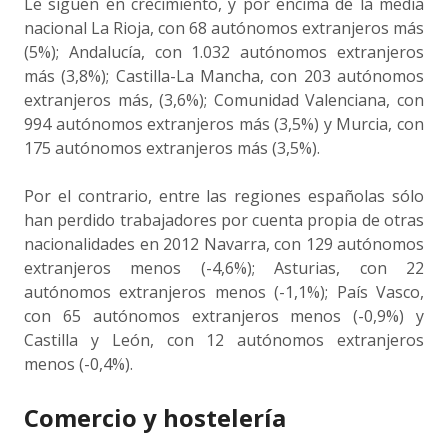
Le siguen en crecimiento, y por encima de la media
nacional La Rioja, con 68 autónomos extranjeros más
(5%); Andalucía, con 1.032 autónomos extranjeros
más (3,8%); Castilla-La Mancha, con 203 autónomos
extranjeros más, (3,6%); Comunidad Valenciana, con
994 autónomos extranjeros más (3,5%) y Murcia, con
175 autónomos extranjeros más (3,5%).
Por el contrario, entre las regiones españolas sólo
han perdido trabajadores por cuenta propia de otras
nacionalidades en 2012 Navarra, con 129 autónomos
extranjeros menos (-4,6%); Asturias, con 22
autónomos extranjeros menos (-1,1%); País Vasco,
con 65 autónomos extranjeros menos (-0,9%) y
Castilla y León, con 12 autónomos extranjeros
menos (-0,4%).
Comercio y hostelería