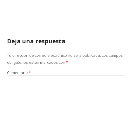
Deja una respuesta
Tu dirección de correo electrónico no será publicada.
Los campos
obligatorios están marcados con
*
Comentario
*