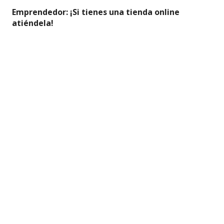
Emprendedor: ¡Si tienes una tienda online
atiéndela!