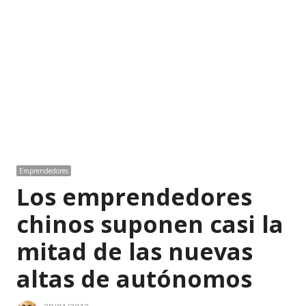
Emprendedores
Los emprendedores
chinos suponen casi la
mitad de las nuevas
altas de autónomos