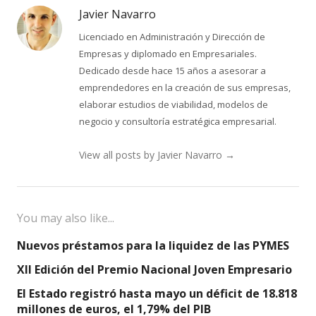
Javier Navarro
Licenciado en Administración y Dirección de
Empresas y diplomado en Empresariales.
Dedicado desde hace 15 años a asesorar a
emprendedores en la creación de sus empresas,
elaborar estudios de viabilidad, modelos de
negocio y consultoría estratégica empresarial.
View all posts by Javier Navarro
→
You may also like...
Nuevos préstamos para la liquidez de las PYMES
XII Edición del Premio Nacional Joven Empresario
El Estado registró hasta mayo un déficit de 18.818
millones de euros, el 1,79% del PIB