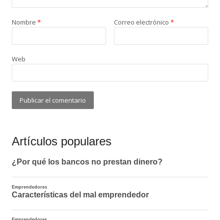
Nombre
*
Correo electrónico
*
Web
Artículos populares