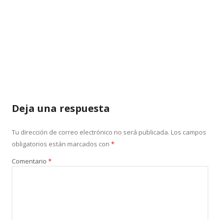
Deja una respuesta
Tu dirección de correo electrónico no será publicada.
Los campos
obligatorios están marcados con
*
Comentario
*