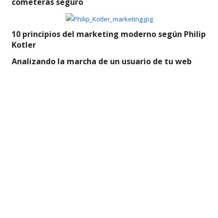
cometerás seguro
10 principios del marketing moderno según Philip
Kotler
Analizando la marcha de un usuario de tu web