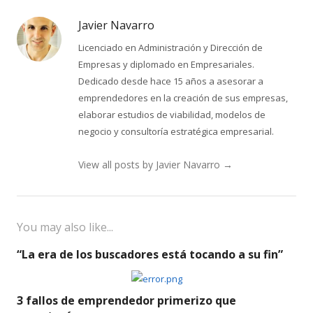
Javier Navarro
Licenciado en Administración y Dirección de
Empresas y diplomado en Empresariales.
Dedicado desde hace 15 años a asesorar a
emprendedores en la creación de sus empresas,
elaborar estudios de viabilidad, modelos de
negocio y consultoría estratégica empresarial.
View all posts by Javier Navarro
→
You may also like...
“La era de los buscadores está tocando a su fin”
3 fallos de emprendedor primerizo que