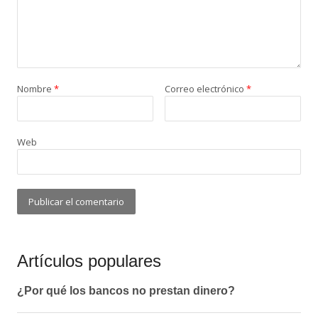
Nombre
*
Correo electrónico
*
Web
Artículos populares